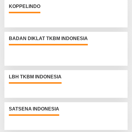
KOPPELINDO
BADAN DIKLAT TKBM INDONESIA
LBH TKBM INDONESIA
SATSENA INDONESIA