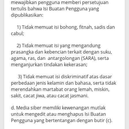
mewajibkan pengguna memberi persetujuan
tertulis bahwa Isi Buatan Pengguna yang
dipublikasikan:
1) Tidak memuat isi bohong, fitnah, sadis dan
cabul;
2) Tidak memuat isi yang mengandung
prasangka dan kebencian terkait dengan suku,
agama, ras, dan antargolongan (SARA), serta
menganjurkan tindakan kekerasan;
3) Tidak memuat isi diskriminatif atas dasar
perbedaan jenis kelamin dan bahasa, serta tidak
merendahkan martabat orang lemah, miskin,
sakit, cacat jiwa, atau cacat jasmani.
d. Media siber memiliki kewenangan mutlak
untuk mengedit atau menghapus Isi Buatan
Pengguna yang bertentangan dengan butir (c).