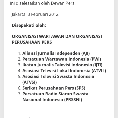
ini diselesaikan oleh Dewan Pers.
Jakarta, 3 Februari 2012
Disepakati oleh:
ORGANISASI WARTAWAN DAN ORGANISASI
PERUSAHAAN PERS
Aliansi Jurnalis Independen (AJI)
Persatuan Wartawan Indonesia (PWI)
Ikatan Jurnalis Televisi Indonesia (IJTI)
Asosiasi Televisi Lokal Indonesia (ATVLI)
Asosiasi Televisi Swasta Indonesia
(ATVSI)
Serikat Perusahaan Pers (SPS)
Persatuan Radio Siaran Swasta
Nasional Indonesia (PRSSNI)