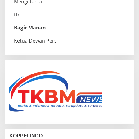
Mengetahui
ttd
Bagir Manan
Ketua Dewan Pers
KOPPELINDO