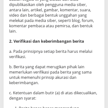
dipublikasikan oleh pengguna media siber,
antara lain, artikel, gambar, komentar, suara,
video dan berbagai bentuk unggahan yang
melekat pada media siber, seperti blog, forum,
komentar pembaca atau pemirsa, dan bentuk
lain.
2. Verifikasi dan keberimbangan berita
a. Pada prinsipnya setiap berita harus melalui
verifikasi.
b. Berita yang dapat merugikan pihak lain
memerlukan verifikasi pada berita yang sama
untuk memenuhi prinsip akurasi dan
keberimbangan.
c. Ketentuan dalam butir (a) di atas dikecualikan,
dengan syarat: