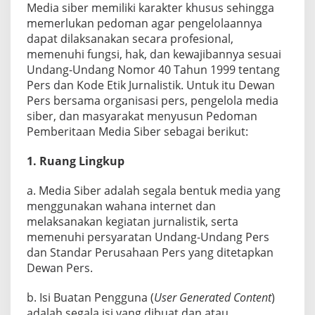
Media siber memiliki karakter khusus sehingga
memerlukan pedoman agar pengelolaannya
dapat dilaksanakan secara profesional,
memenuhi fungsi, hak, dan kewajibannya sesuai
Undang-Undang Nomor 40 Tahun 1999 tentang
Pers dan Kode Etik Jurnalistik. Untuk itu Dewan
Pers bersama organisasi pers, pengelola media
siber, dan masyarakat menyusun Pedoman
Pemberitaan Media Siber sebagai berikut:
1. Ruang Lingkup
a. Media Siber adalah segala bentuk media yang
menggunakan wahana internet dan
melaksanakan kegiatan jurnalistik, serta
memenuhi persyaratan Undang-Undang Pers
dan Standar Perusahaan Pers yang ditetapkan
Dewan Pers.
b. Isi Buatan Pengguna (
User Generated Content
)
adalah segala isi yang dibuat dan atau