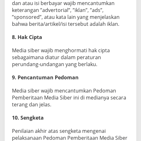
dan atau isi berbayar wajib mencantumkan
keterangan ”advertorial”, ”iklan”, ”ads”,
”sponsored”, atau kata lain yang menjelaskan
bahwa berita/artikel/isi tersebut adalah iklan.
8. Hak Cipta
Media siber wajib menghormati hak cipta
sebagaimana diatur dalam peraturan
perundang-undangan yang berlaku.
9. Pencantuman Pedoman
Media siber wajib mencantumkan Pedoman
Pemberitaan Media Siber ini di medianya secara
terang dan jelas.
10. Sengketa
Penilaian akhir atas sengketa mengenai
pelaksanaan Pedoman Pemberitaan Media Siber