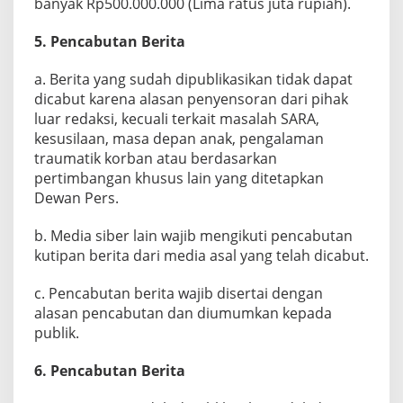
banyak Rp500.000.000 (Lima ratus juta rupiah).
5. Pencabutan Berita
a. Berita yang sudah dipublikasikan tidak dapat
dicabut karena alasan penyensoran dari pihak
luar redaksi, kecuali terkait masalah SARA,
kesusilaan, masa depan anak, pengalaman
traumatik korban atau berdasarkan
pertimbangan khusus lain yang ditetapkan
Dewan Pers.
b. Media siber lain wajib mengikuti pencabutan
kutipan berita dari media asal yang telah dicabut.
c. Pencabutan berita wajib disertai dengan
alasan pencabutan dan diumumkan kepada
publik.
6. Pencabutan Berita