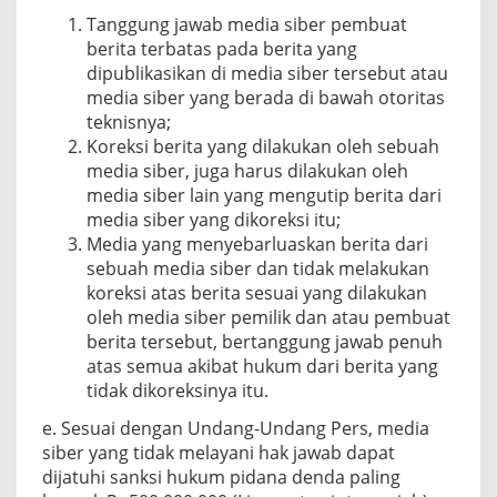
Tanggung jawab media siber pembuat
berita terbatas pada berita yang
dipublikasikan di media siber tersebut atau
media siber yang berada di bawah otoritas
teknisnya;
Koreksi berita yang dilakukan oleh sebuah
media siber, juga harus dilakukan oleh
media siber lain yang mengutip berita dari
media siber yang dikoreksi itu;
Media yang menyebarluaskan berita dari
sebuah media siber dan tidak melakukan
koreksi atas berita sesuai yang dilakukan
oleh media siber pemilik dan atau pembuat
berita tersebut, bertanggung jawab penuh
atas semua akibat hukum dari berita yang
tidak dikoreksinya itu.
e. Sesuai dengan Undang-Undang Pers, media
siber yang tidak melayani hak jawab dapat
dijatuhi sanksi hukum pidana denda paling