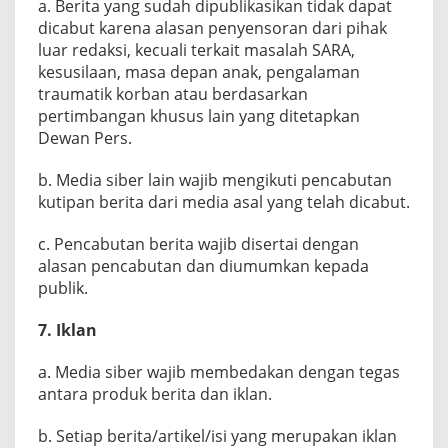
a. Berita yang sudah dipublikasikan tidak dapat
dicabut karena alasan penyensoran dari pihak
luar redaksi, kecuali terkait masalah SARA,
kesusilaan, masa depan anak, pengalaman
traumatik korban atau berdasarkan
pertimbangan khusus lain yang ditetapkan
Dewan Pers.
b. Media siber lain wajib mengikuti pencabutan
kutipan berita dari media asal yang telah dicabut.
c. Pencabutan berita wajib disertai dengan
alasan pencabutan dan diumumkan kepada
publik.
7. Iklan
a. Media siber wajib membedakan dengan tegas
antara produk berita dan iklan.
b. Setiap berita/artikel/isi yang merupakan iklan