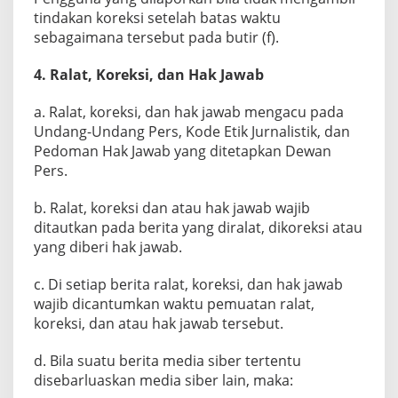
tindakan koreksi setelah batas waktu
sebagaimana tersebut pada butir (f).
4. Ralat, Koreksi, dan Hak Jawab
a. Ralat, koreksi, dan hak jawab mengacu pada
Undang-Undang Pers, Kode Etik Jurnalistik, dan
Pedoman Hak Jawab yang ditetapkan Dewan
Pers.
b. Ralat, koreksi dan atau hak jawab wajib
ditautkan pada berita yang diralat, dikoreksi atau
yang diberi hak jawab.
c. Di setiap berita ralat, koreksi, dan hak jawab
wajib dicantumkan waktu pemuatan ralat,
koreksi, dan atau hak jawab tersebut.
d. Bila suatu berita media siber tertentu
disebarluaskan media siber lain, maka: