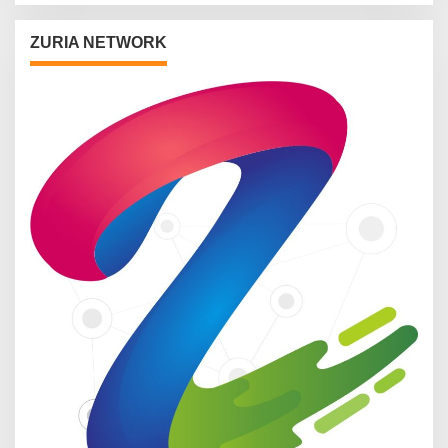
ZURIA NETWORK