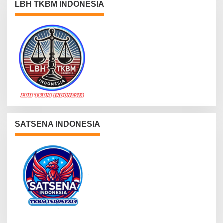
LBH TKBM INDONESIA
SATSENA INDONESIA