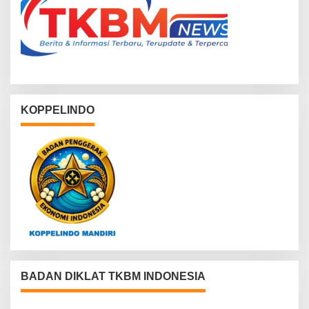
KOPPELINDO
BADAN DIKLAT TKBM INDONESIA