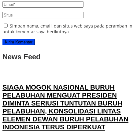
Simpan nama, email, dan situs web saya pada peramban ini
untuk komentar saya berikutnya.
News Feed
SIAGA MOGOK NASIONAL BURUH
PELABUHAN MENGUAT PRESIDEN
DIMINTA SERIUSI TUNTUTAN BURUH
PELABUHAN, KONSOLIDASI LINTAS
ELEMEN DEWAN BURUH PELABUHAN
INDONESIA TERUS DIPERKUAT