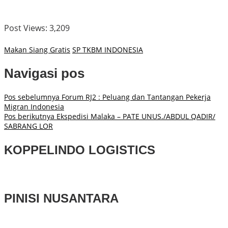
Post Views:
3,209
Makan Siang Gratis
SP TKBM INDONESIA
Navigasi pos
Pos sebelumnya
Forum RJ2 : Peluang dan Tantangan Pekerja
Migran Indonesia
Pos berikutnya
Ekspedisi Malaka – PATE UNUS./ABDUL QADIR/
SABRANG LOR
KOPPELINDO LOGISTICS
PINISI NUSANTARA