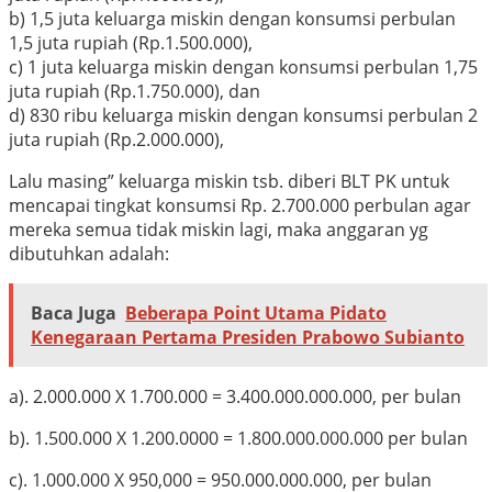
b) 1,5 juta keluarga miskin dengan konsumsi perbulan
1,5 juta rupiah (Rp.1.500.000),
c) 1 juta keluarga miskin dengan konsumsi perbulan 1,75
juta rupiah (Rp.1.750.000), dan
d) 830 ribu keluarga miskin dengan konsumsi perbulan 2
juta rupiah (Rp.2.000.000),
Lalu masing” keluarga miskin tsb. diberi BLT PK untuk
mencapai tingkat konsumsi Rp. 2.700.000 perbulan agar
mereka semua tidak miskin lagi, maka anggaran yg
dibutuhkan adalah:
Baca Juga
Beberapa Point Utama Pidato
Kenegaraan Pertama Presiden Prabowo Subianto
a). 2.000.000 X 1.700.000 = 3.400.000.000.000, per bulan
b). 1.500.000 X 1.200.0000 = 1.800.000.000.000 per bulan
c). 1.000.000 X 950,000 = 950.000.000.000, per bulan