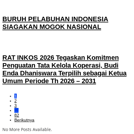
BURUH PELABUHAN INDONESIA
SIAGAKAN MOGOK NASIONAL
RAT INKOS 2026 Tegaskan Komitmen
Penguatan Tata Kelola Koperasi, Budi
Enda Dhaniswara Terpilih sebagai Ketua
Umum Periode Th 2026 – 2031
1
2
3
…
82
Berikutnya
No More Posts Available.