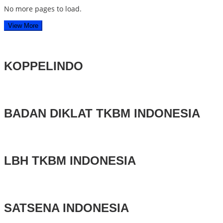
No more pages to load.
View More
KOPPELINDO
BADAN DIKLAT TKBM INDONESIA
LBH TKBM INDONESIA
SATSENA INDONESIA