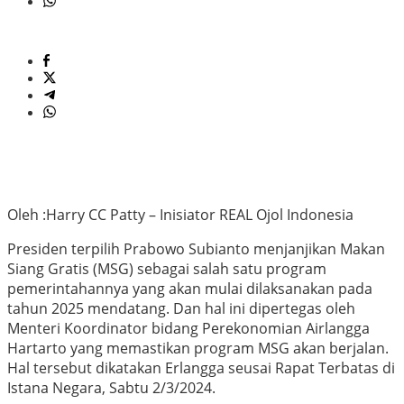
Oleh :Harry CC Patty – Inisiator REAL Ojol Indonesia
Presiden terpilih Prabowo Subianto menjanjikan Makan
Siang Gratis (MSG) sebagai salah satu program
pemerintahannya yang akan mulai dilaksanakan pada
tahun 2025 mendatang. Dan hal ini dipertegas oleh
Menteri Koordinator bidang Perekonomian Airlangga
Hartarto yang memastikan program MSG akan berjalan.
Hal tersebut dikatakan Erlangga seusai Rapat Terbatas di
Istana Negara, Sabtu 2/3/2024.