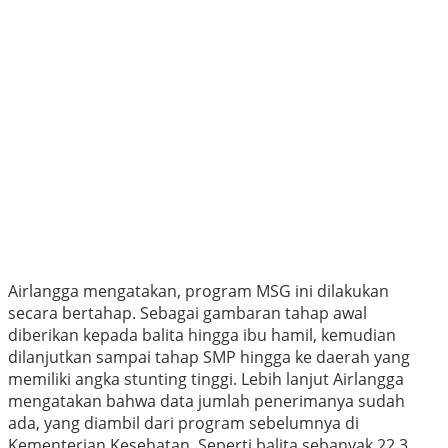
Airlangga mengatakan, program MSG ini dilakukan
secara bertahap. Sebagai gambaran tahap awal
diberikan kepada balita hingga ibu hamil, kemudian
dilanjutkan sampai tahap SMP hingga ke daerah yang
memiliki angka stunting tinggi. Lebih lanjut Airlangga
mengatakan bahwa data jumlah penerimanya sudah
ada, yang diambil dari program sebelumnya di
Kementerian Kesehatan. Seperti balita sebanyak 22,3