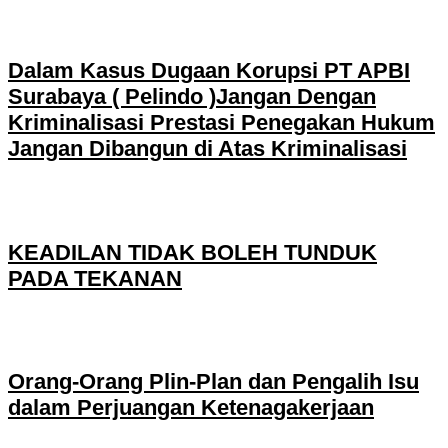
Dalam Kasus Dugaan Korupsi PT APBI
Surabaya ( Pelindo )Jangan Dengan
Kriminalisasi Prestasi Penegakan Hukum
Jangan Dibangun di Atas Kriminalisasi
KEADILAN TIDAK BOLEH TUNDUK
PADA TEKANAN
Orang-Orang Plin-Plan dan Pengalih Isu
dalam Perjuangan Ketenagakerjaan