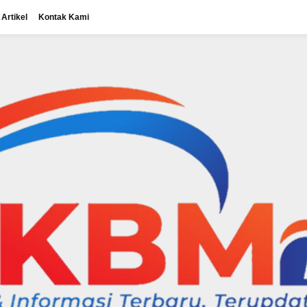
Artikel
Kontak Kami