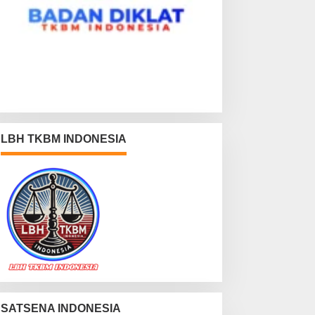
LBH TKBM INDONESIA
SATSENA INDONESIA