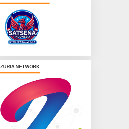
ZURIA NETWORK