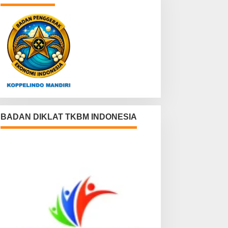
BADAN DIKLAT TKBM INDONESIA