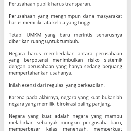
Perusahaan publik harus transparan.
Perusahaan yang menghimpun dana masyarakat
harus memiliki tata kelola yang tinggi.
Tetapi UMKM yang baru merintis seharusnya
diberikan ruang u,ntuk tumbuh.
Negara harus membedakan antara perusahaan
yang berpotensi menimbulkan risiko sistemik
dengan perusahaan yang hanya sedang berjuang
mempertahankan usahanya.
Inilah esensi dari regulasi yang berkeadilan.
Karena pada akhirnya, negara yang kuat bukanlah
negara yang memiliki birokrasi paling panjang.
Negara yang kuat adalah negara yang mampu
melahirkan sebanyak mungkin pengusaha baru,
memperbesar kelas menengah, memperkuat