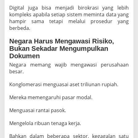
Digital juga bisa menjadi birokrasi yang lebih
kompleks apabila setiap sistem meminta data yang
hampir sama tetapi melalui prosedur yang
berbeda.
Negara Harus Mengawasi Risiko,
Bukan Sekadar Mengumpulkan
Dokumen
Negara memang wajib mengawasi perusahaan
besar.
Konglomerasi menguasai aset triliunan rupiah.
Mereka memengaruhi pasar modal.
Menguasai rantai pasok.
Mengelola ribuan tenaga kerja.
Bahkan dalam beberapa sektor, kegagalan satu