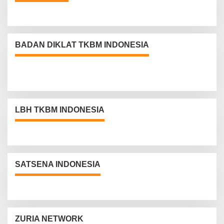
BADAN DIKLAT TKBM INDONESIA
LBH TKBM INDONESIA
SATSENA INDONESIA
ZURIA NETWORK