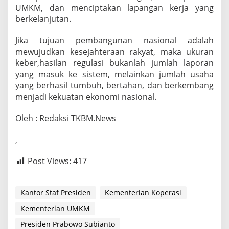
UMKM, dan menciptakan lapangan kerja yang
berkelanjutan.
Jika tujuan pembangunan nasional adalah
mewujudkan kesejahteraan rakyat, maka ukuran
keber,hasilan regulasi bukanlah jumlah laporan
yang masuk ke sistem, melainkan jumlah usaha
yang berhasil tumbuh, bertahan, dan berkembang
menjadi kekuatan ekonomi nasional.
Oleh : Redaksi TKBM.News
,
Post Views:
417
Kantor Staf Presiden
Kementerian Koperasi
Kementerian UMKM
Presiden Prabowo Subianto