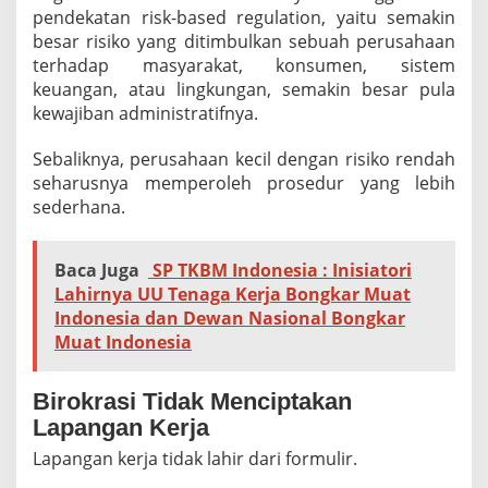
pendekatan risk-based regulation, yaitu semakin
besar risiko yang ditimbulkan sebuah perusahaan
terhadap masyarakat, konsumen, sistem
keuangan, atau lingkungan, semakin besar pula
kewajiban administratifnya.
Sebaliknya, perusahaan kecil dengan risiko rendah
seharusnya memperoleh prosedur yang lebih
sederhana.
Baca Juga
SP TKBM Indonesia : Inisiatori
Lahirnya UU Tenaga Kerja Bongkar Muat
Indonesia dan Dewan Nasional Bongkar
Muat Indonesia
Birokrasi Tidak Menciptakan
Lapangan Kerja
Lapangan kerja tidak lahir dari formulir.