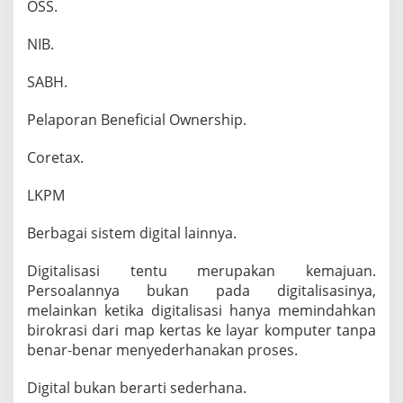
OSS.
NIB.
SABH.
Pelaporan Beneficial Ownership.
Coretax.
LKPM
Berbagai sistem digital lainnya.
Digitalisasi tentu merupakan kemajuan.
Persoalannya bukan pada digitalisasinya,
melainkan ketika digitalisasi hanya memindahkan
birokrasi dari map kertas ke layar komputer tanpa
benar-benar menyederhanakan proses.
Digital bukan berarti sederhana.