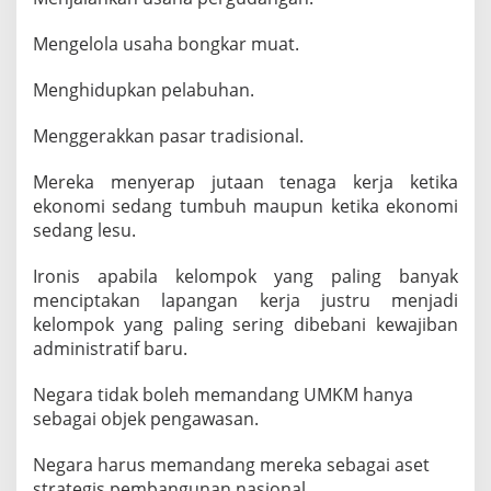
Mengelola usaha bongkar muat.
Menghidupkan pelabuhan.
Menggerakkan pasar tradisional.
Mereka menyerap jutaan tenaga kerja ketika
ekonomi sedang tumbuh maupun ketika ekonomi
sedang lesu.
Ironis apabila kelompok yang paling banyak
menciptakan lapangan kerja justru menjadi
kelompok yang paling sering dibebani kewajiban
administratif baru.
Negara tidak boleh memandang UMKM hanya
sebagai objek pengawasan.
Negara harus memandang mereka sebagai aset
strategis pembangunan nasional.