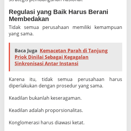
Regulasi yang Baik Harus Berani
Membedakan
Tidak semua perusahaan memiliki kemampuan
yang sama.
Baca Juga
Kemacetan Parah di Tanjung
Priok Dinilai Sebagai Kegagalan
Sinkronisasi Antar Instansi
Karena itu, tidak semua perusahaan harus
diperlakukan dengan prosedur yang sama.
Keadilan bukanlah keseragaman.
Keadilan adalah proporsionalitas.
Konglomerasi harus diawasi ketat.