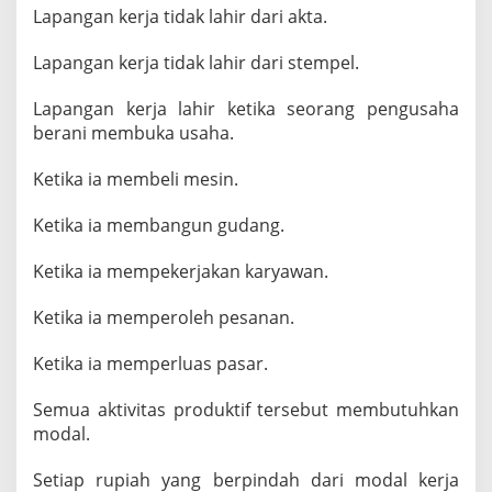
Lapangan kerja tidak lahir dari akta.
Lapangan kerja tidak lahir dari stempel.
Lapangan kerja lahir ketika seorang pengusaha
berani membuka usaha.
Ketika ia membeli mesin.
Ketika ia membangun gudang.
Ketika ia mempekerjakan karyawan.
Ketika ia memperoleh pesanan.
Ketika ia memperluas pasar.
Semua aktivitas produktif tersebut membutuhkan
modal.
Setiap rupiah yang berpindah dari modal kerja