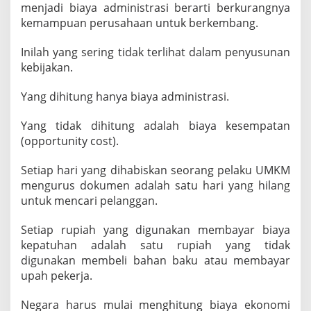
menjadi biaya administrasi berarti berkurangnya
kemampuan perusahaan untuk berkembang.
Inilah yang sering tidak terlihat dalam penyusunan
kebijakan.
Yang dihitung hanya biaya administrasi.
Yang tidak dihitung adalah biaya kesempatan
(opportunity cost).
Setiap hari yang dihabiskan seorang pelaku UMKM
mengurus dokumen adalah satu hari yang hilang
untuk mencari pelanggan.
Setiap rupiah yang digunakan membayar biaya
kepatuhan adalah satu rupiah yang tidak
digunakan membeli bahan baku atau membayar
upah pekerja.
Negara harus mulai menghitung biaya ekonomi