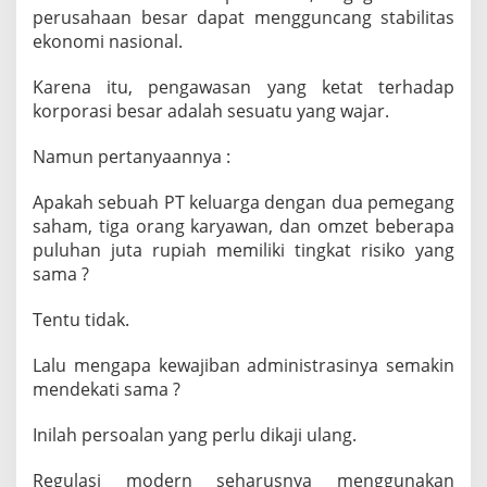
perusahaan besar dapat mengguncang stabilitas
ekonomi nasional.
Karena itu, pengawasan yang ketat terhadap
korporasi besar adalah sesuatu yang wajar.
Namun pertanyaannya :
Apakah sebuah PT keluarga dengan dua pemegang
saham, tiga orang karyawan, dan omzet beberapa
puluhan juta rupiah memiliki tingkat risiko yang
sama ?
Tentu tidak.
Lalu mengapa kewajiban administrasinya semakin
mendekati sama ?
Inilah persoalan yang perlu dikaji ulang.
Regulasi modern seharusnya menggunakan