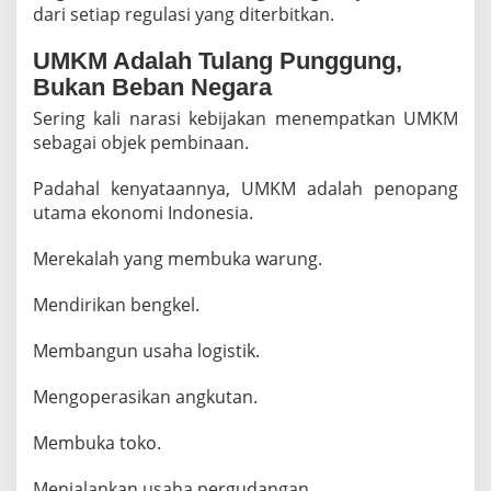
dari setiap regulasi yang diterbitkan.
UMKM Adalah Tulang Punggung,
Bukan Beban Negara
Sering kali narasi kebijakan menempatkan UMKM
sebagai objek pembinaan.
Padahal kenyataannya, UMKM adalah penopang
utama ekonomi Indonesia.
Merekalah yang membuka warung.
Mendirikan bengkel.
Membangun usaha logistik.
Mengoperasikan angkutan.
Membuka toko.
Menjalankan usaha pergudangan.