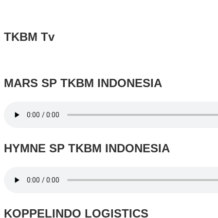
TKBM Tv
MARS SP TKBM INDONESIA
HYMNE SP TKBM INDONESIA
KOPPELINDO LOGISTICS