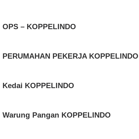
OPS – KOPPELINDO
PERUMAHAN PEKERJA KOPPELINDO
Kedai KOPPELINDO
Warung Pangan KOPPELINDO