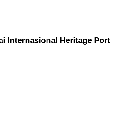
 Internasional Heritage Port