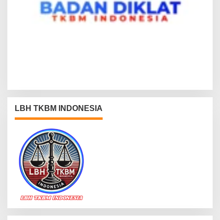
LBH TKBM INDONESIA