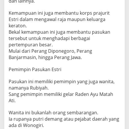
dan lainnya.
Kemampuan ini juga membantu korps prajurit
Estri dalam mengawal raja maupun keluarga
keraton.
Bekal kemampuan ini juga membantu pasukan
tersebut untuk menghadapi berbagai
pertempuran besar.
Mulai dari Perang Diponegoro, Perang
Banjarmasin, hingga Perang Jawa.
Pemimpin Pasukan Estri
Pasukan ini memiliki pemimpin yang juga wanita,
namanya Rubiyah.
Sang pemimpin memiliki gelar Raden Ayu Matah
Ati.
Wanita ini bukanlah orang sembarangan.
Ia rupanya putri demang atau pejabat daerah yang
ada di Wonogiri.