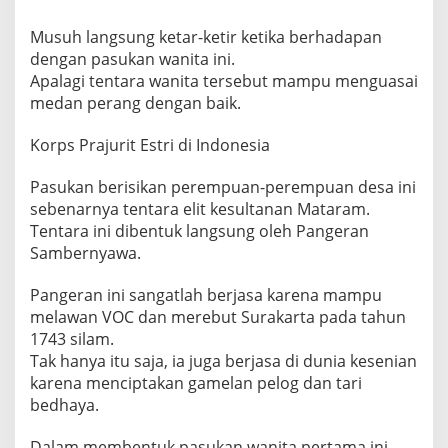
Musuh langsung ketar-ketir ketika berhadapan
dengan pasukan wanita ini.
Apalagi tentara wanita tersebut mampu menguasai
medan perang dengan baik.
Korps Prajurit Estri di Indonesia
Pasukan berisikan perempuan-perempuan desa ini
sebenarnya tentara elit kesultanan Mataram.
Tentara ini dibentuk langsung oleh Pangeran
Sambernyawa.
Pangeran ini sangatlah berjasa karena mampu
melawan VOC dan merebut Surakarta pada tahun
1743 silam.
Tak hanya itu saja, ia juga berjasa di dunia kesenian
karena menciptakan gamelan pelog dan tari
bedhaya.
Dalam membentuk pasukan wanita pertama ini