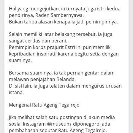
Hal yang mengejutkan, ia ternyata juga istri kedua
pendirinya, Raden Sambernyawa.
Bukan tanpa alasan kenapa ia jadi pemimpinnya.
Selain memiliki latar belakang tersebut, ia juga
sangat cerdas dan berani.
Pemimpin korps prajurit Estri ini pun memiliki
kepribadian inspiratif karena begitu setia dengan
suaminya.
Bersama suaminya, ia tak pernah gentar dalam
melawan penjajahan Belanda.
Di sisi lain, ia juga telaten dalam mengurus urusan
istana.
Mengenal Ratu Ageng Tegalrejo
Jika melihat salah satu postingan di akun media
sosial Instagram @museum_diponegoro, ada
pembahasan seputar Ratu Ageng Tegalrejo.