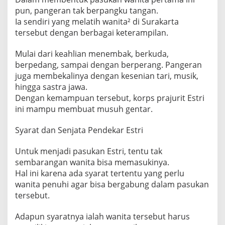
pun, pangeran tak berpangku tangan.
Ia sendiri yang melatih wanita² di Surakarta
tersebut dengan berbagai keterampilan.
Mulai dari keahlian menembak, berkuda,
berpedang, sampai dengan berperang. Pangeran
juga membekalinya dengan kesenian tari, musik,
hingga sastra jawa.
Dengan kemampuan tersebut, korps prajurit Estri
ini mampu membuat musuh gentar.
Syarat dan Senjata Pendekar Estri
Untuk menjadi pasukan Estri, tentu tak
sembarangan wanita bisa memasukinya.
Hal ini karena ada syarat tertentu yang perlu
wanita penuhi agar bisa bergabung dalam pasukan
tersebut.
Adapun syaratnya ialah wanita tersebut harus