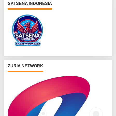
SATSENA INDONESIA
ZURIA NETWORK