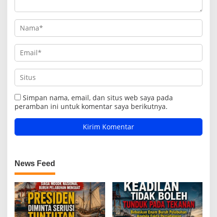
Simpan nama, email, dan situs web saya pada
peramban ini untuk komentar saya berikutnya.
News Feed