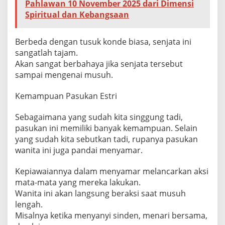
Pahlawan 10 November 2025 dari Dimensi
Spiritual dan Kebangsaan
Berbeda dengan tusuk konde biasa, senjata ini
sangatlah tajam.
Akan sangat berbahaya jika senjata tersebut
sampai mengenai musuh.
Kemampuan Pasukan Estri
Sebagaimana yang sudah kita singgung tadi,
pasukan ini memiliki banyak kemampuan. Selain
yang sudah kita sebutkan tadi, rupanya pasukan
wanita ini juga pandai menyamar.
Kepiawaiannya dalam menyamar melancarkan aksi
mata-mata yang mereka lakukan.
Wanita ini akan langsung beraksi saat musuh
lengah.
Misalnya ketika menyanyi sinden, menari bersama,