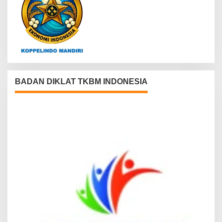
BADAN DIKLAT TKBM INDONESIA