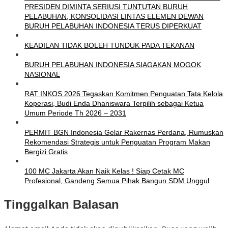
PRESIDEN DIMINTA SERIUSI TUNTUTAN BURUH
PELABUHAN, KONSOLIDASI LINTAS ELEMEN DEWAN
BURUH PELABUHAN INDONESIA TERUS DIPERKUAT
KEADILAN TIDAK BOLEH TUNDUK PADA TEKANAN
BURUH PELABUHAN INDONESIA SIAGAKAN MOGOK
NASIONAL
RAT INKOS 2026 Tegaskan Komitmen Penguatan Tata Kelola
Koperasi, Budi Enda Dhaniswara Terpilih sebagai Ketua
Umum Periode Th 2026 – 2031
PERMIT BGN Indonesia Gelar Rakernas Perdana, Rumuskan
Rekomendasi Strategis untuk Penguatan Program Makan
Bergizi Gratis
100 MC Jakarta Akan Naik Kelas ! Siap Cetak MC
Profesional, Gandeng Semua Pihak Bangun SDM Unggul
Tinggalkan Balasan