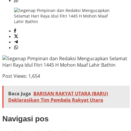
Post Views:
1,654
Baca Juga
BARISAN RAKYAT UTARA (BARU)
Deklarasikan Tim Pembela Rakyat Utara
Navigasi pos