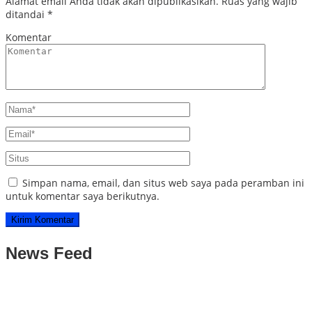
Alamat email Anda tidak akan dipublikasikan.
Ruas yang wajib
ditandai
*
Komentar
Simpan nama, email, dan situs web saya pada peramban ini
untuk komentar saya berikutnya.
News Feed