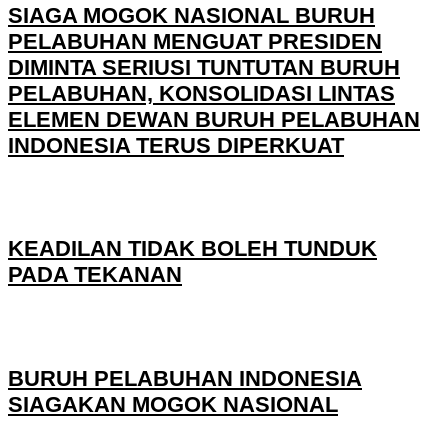
SIAGA MOGOK NASIONAL BURUH
PELABUHAN MENGUAT PRESIDEN
DIMINTA SERIUSI TUNTUTAN BURUH
PELABUHAN, KONSOLIDASI LINTAS
ELEMEN DEWAN BURUH PELABUHAN
INDONESIA TERUS DIPERKUAT
KEADILAN TIDAK BOLEH TUNDUK
PADA TEKANAN
BURUH PELABUHAN INDONESIA
SIAGAKAN MOGOK NASIONAL