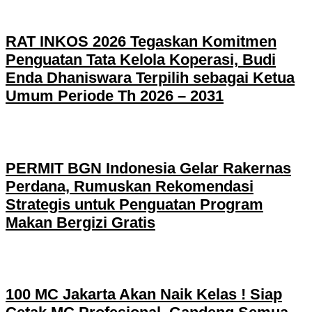
RAT INKOS 2026 Tegaskan Komitmen
Penguatan Tata Kelola Koperasi, Budi
Enda Dhaniswara Terpilih sebagai Ketua
Umum Periode Th 2026 – 2031
PERMIT BGN Indonesia Gelar Rakernas
Perdana, Rumuskan Rekomendasi
Strategis untuk Penguatan Program
Makan Bergizi Gratis
100 MC Jakarta Akan Naik Kelas ! Siap