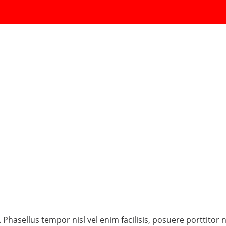
n. Phasellus tempor nisl vel enim facilisis, posuere porttito