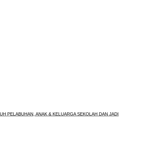
UH PELABUHAN, ANAK & KELUARGA SEKOLAH DAN JADI