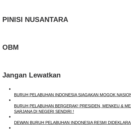
PINISI NUSANTARA
OBM
Jangan Lewatkan
BURUH PELABUHAN INDONESIA SIAGAKAN MOGOK NASIO
BURUH PELABUHAN BERGERAK! PRESIDEN, MENKEU & MEN
SARJANA DI NEGERI SENDIRI !
DEWAN BURUH PELABUHAN INDONESIA RESMI DIDEKLARA