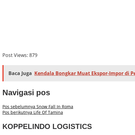
Post Views:
879
Baca Juga
Kendala Bongkar Muat Ekspor-Impor di P
Navigasi pos
Pos sebelumnya
Snow Fall In Roma
Pos berikutnya
Life Of Tamina
KOPPELINDO LOGISTICS