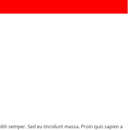
r nibh semper. Sed eu tincidunt massa. Proin quis sapien a