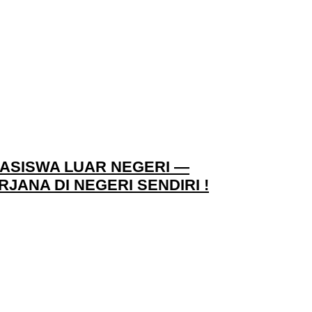
ASISWA LUAR NEGERI —
ANA DI NEGERI SENDIRI !