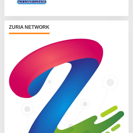
ZURIA NETWORK