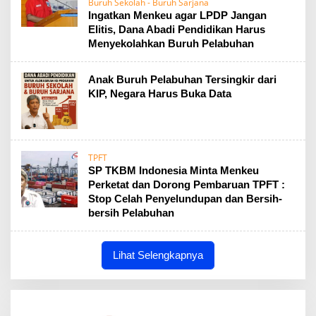
Buruh Sekolah - Buruh Sarjana
Ingatkan Menkeu agar LPDP Jangan
Elitis, Dana Abadi Pendidikan Harus
Menyekolahkan Buruh Pelabuhan
Anak Buruh Pelabuhan Tersingkir dari
KIP, Negara Harus Buka Data
TPFT
SP TKBM Indonesia Minta Menkeu
Perketat dan Dorong Pembaruan TPFT :
Stop Celah Penyelundupan dan Bersih-
bersih Pelabuhan
Lihat Selengkapnya