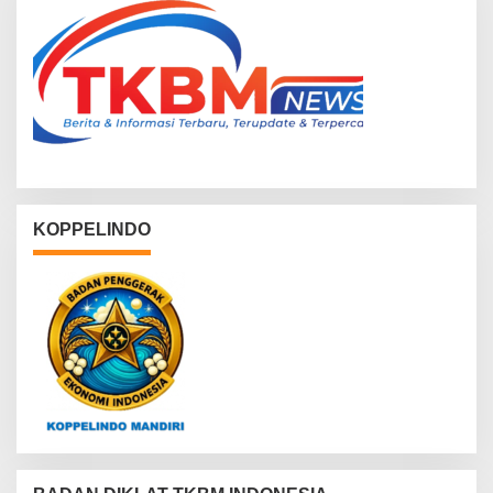
KOPPELINDO