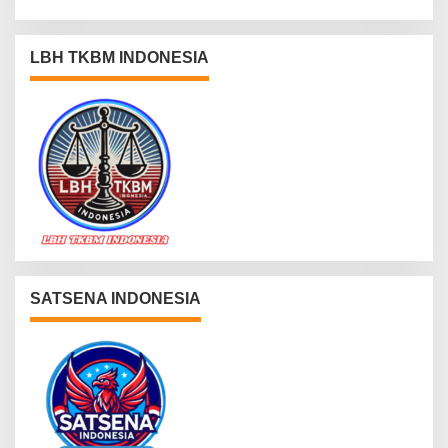
LBH TKBM INDONESIA
SATSENA INDONESIA