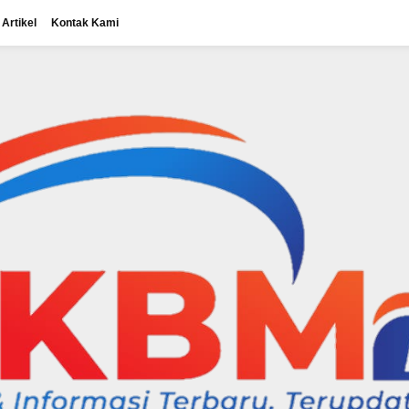
Artikel
Kontak Kami