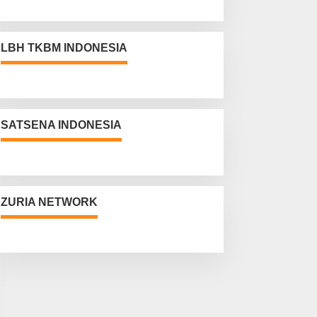
LBH TKBM INDONESIA
SATSENA INDONESIA
ZURIA NETWORK