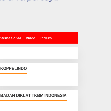
Internasional
Video
Indeks
KOPPELINDO
BADAN DIKLAT TKBM INDONESIA