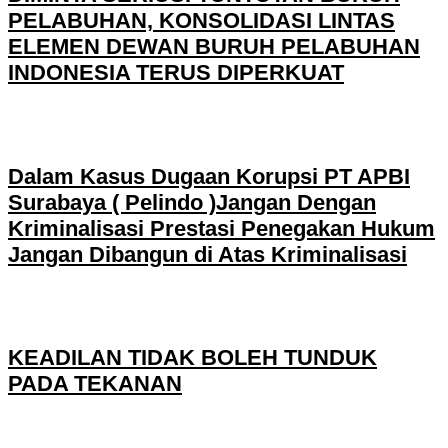
PELABUHAN, KONSOLIDASI LINTAS
ELEMEN DEWAN BURUH PELABUHAN
INDONESIA TERUS DIPERKUAT
Dalam Kasus Dugaan Korupsi PT APBI
Surabaya ( Pelindo )Jangan Dengan
Kriminalisasi Prestasi Penegakan Hukum
Jangan Dibangun di Atas Kriminalisasi
KEADILAN TIDAK BOLEH TUNDUK
PADA TEKANAN