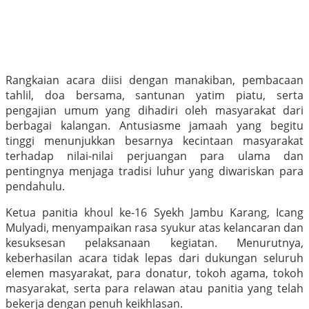
Rangkaian acara diisi dengan manakiban, pembacaan
tahlil, doa bersama, santunan yatim piatu, serta
pengajian umum yang dihadiri oleh masyarakat dari
berbagai kalangan. Antusiasme jamaah yang begitu
tinggi menunjukkan besarnya kecintaan masyarakat
terhadap nilai-nilai perjuangan para ulama dan
pentingnya menjaga tradisi luhur yang diwariskan para
pendahulu.
Ketua panitia khoul ke-16 Syekh Jambu Karang, Icang
Mulyadi, menyampaikan rasa syukur atas kelancaran dan
kesuksesan pelaksanaan kegiatan. Menurutnya,
keberhasilan acara tidak lepas dari dukungan seluruh
elemen masyarakat, para donatur, tokoh agama, tokoh
masyarakat, serta para relawan atau panitia yang telah
bekerja dengan penuh keikhlasan.