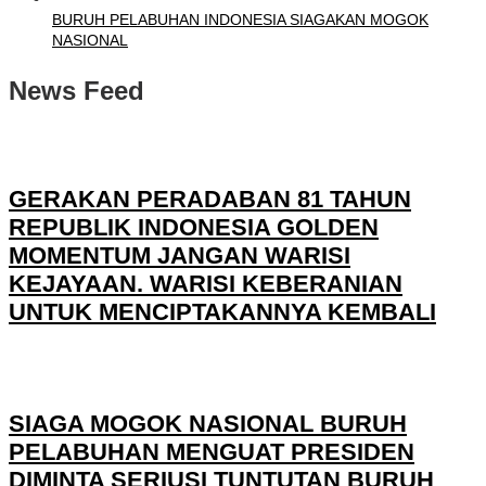
BURUH PELABUHAN INDONESIA SIAGAKAN MOGOK
NASIONAL
News Feed
GERAKAN PERADABAN 81 TAHUN
REPUBLIK INDONESIA GOLDEN
MOMENTUM JANGAN WARISI
KEJAYAAN. WARISI KEBERANIAN
UNTUK MENCIPTAKANNYA KEMBALI
SIAGA MOGOK NASIONAL BURUH
PELABUHAN MENGUAT PRESIDEN
DIMINTA SERIUSI TUNTUTAN BURUH