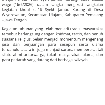
wage (16/6/2026), dalam rangka mengikuti rangkaian
kegiatan khoul ke-16 Syekh Jambu Karang di Desa
Wiyorowetan, Kecamatan Ulujami, Kabupaten Pemalang
– Jawa Tengah.
Kegiatan tahunan yang telah menjadi tradisi masyarakat
tersebut berlangsung dengan khidmat, tertib, dan penuh
suasana religius. Selain menjadi momentum mengenang
jasa dan perjuangan para sesepuh serta ulama
terdahulu, acara ini juga menjadi sarana mempererat tali
silaturahmi antarwarga, tokoh masyarakat, ulama, dan
para peziarah yang datang dari berbagai wilayah.