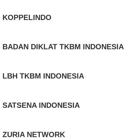
KOPPELINDO
BADAN DIKLAT TKBM INDONESIA
LBH TKBM INDONESIA
SATSENA INDONESIA
ZURIA NETWORK