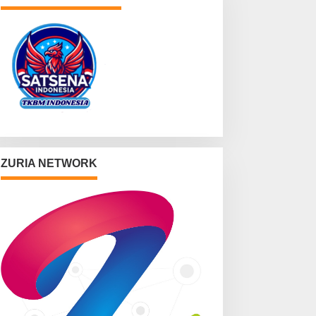
ZURIA NETWORK