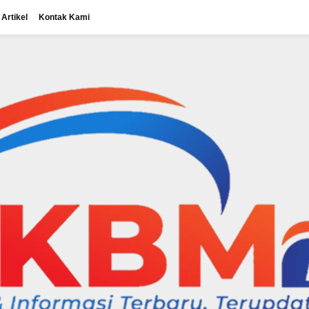
Artikel
Kontak Kami