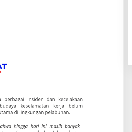
a berbagai insiden dan kecelakaan
budaya keselamatan kerja belum
utama di lingkungan pelabuhan.
bahwa hingga hari ini masih banyak