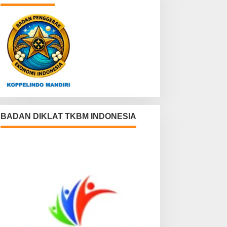
BADAN DIKLAT TKBM INDONESIA