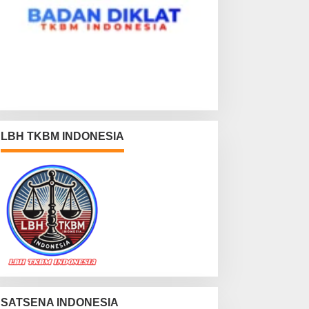
LBH TKBM INDONESIA
SATSENA INDONESIA