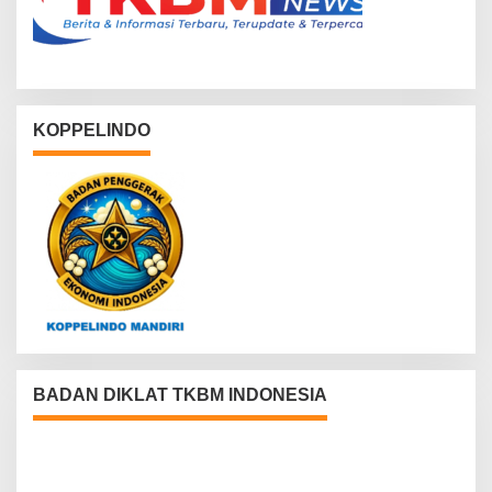
KOPPELINDO
BADAN DIKLAT TKBM INDONESIA