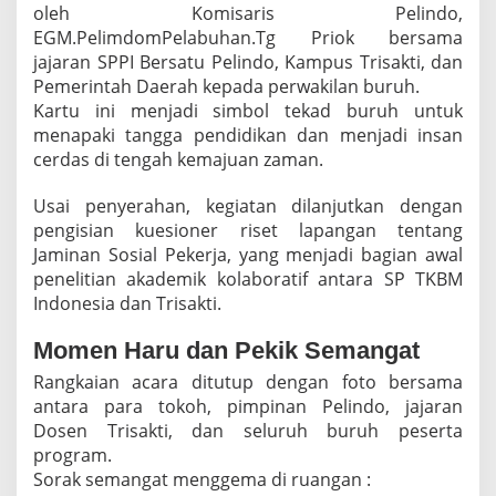
oleh Komisaris Pelindo,
EGM.PelimdomPelabuhan.Tg Priok bersama
jajaran SPPI Bersatu Pelindo, Kampus Trisakti, dan
Pemerintah Daerah kepada perwakilan buruh.
Kartu ini menjadi simbol tekad buruh untuk
menapaki tangga pendidikan dan menjadi insan
cerdas di tengah kemajuan zaman.
Usai penyerahan, kegiatan dilanjutkan dengan
pengisian kuesioner riset lapangan tentang
Jaminan Sosial Pekerja, yang menjadi bagian awal
penelitian akademik kolaboratif antara SP TKBM
Indonesia dan Trisakti.
Momen Haru dan Pekik Semangat
Rangkaian acara ditutup dengan foto bersama
antara para tokoh, pimpinan Pelindo, jajaran
Dosen Trisakti, dan seluruh buruh peserta
program.
Sorak semangat menggema di ruangan :