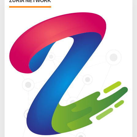
ZURIA NETWORK