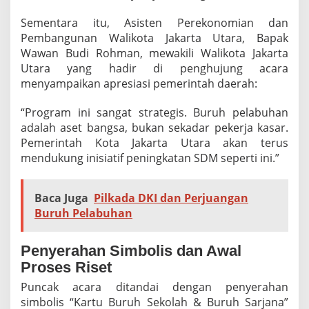
Sementara itu, Asisten Perekonomian dan
Pembangunan Walikota Jakarta Utara, Bapak
Wawan Budi Rohman, mewakili Walikota Jakarta
Utara yang hadir di penghujung acara
menyampaikan apresiasi pemerintah daerah:
“Program ini sangat strategis. Buruh pelabuhan
adalah aset bangsa, bukan sekadar pekerja kasar.
Pemerintah Kota Jakarta Utara akan terus
mendukung inisiatif peningkatan SDM seperti ini.”
Baca Juga
Pilkada DKI dan Perjuangan
Buruh Pelabuhan
Penyerahan Simbolis dan Awal
Proses Riset
Puncak acara ditandai dengan penyerahan
simbolis “Kartu Buruh Sekolah & Buruh Sarjana”