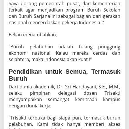
Saya dorong pemerintah pusat, dan kementerian
terkait agar menjadikan program Buruh Sekolah
dan Buruh Sarjana ini sebagai bagian dari gerakan
nasional mencerdaskan pekerja Indonesia !”
Beliau menambahkan,
“Buruh pelabuhan adalah tulang punggung
ekonomi nasional. Kalau mereka cerdas dan
sejahtera, maka Indonesia akan kuat !”
Pendidikan untuk Semua, Termasuk
Buruh
Dari dunia akademik, Dr. Sri Handayani, S.E., M.M.,
selaku pimpinan delegasi dosen Trisakti
menyampaikan semangat kemitraan kampus
dengan dunia kerja.
“Trisakti terbuka bagi siapa pun, termasuk buruh
pelabuhan. Kami tidak hanya memberi akses