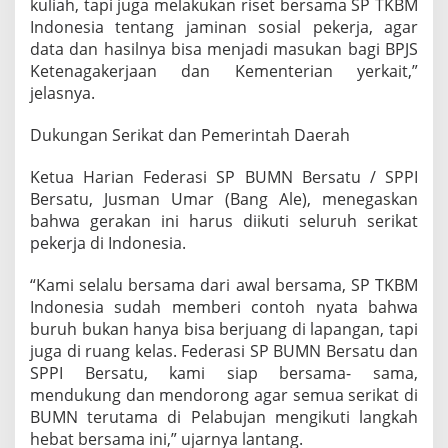
kuliah, tapi juga melakukan riset bersama SP TKBM
Indonesia tentang jaminan sosial pekerja, agar
data dan hasilnya bisa menjadi masukan bagi BPJS
Ketenagakerjaan dan Kementerian yerkait,”
jelasnya.
Dukungan Serikat dan Pemerintah Daerah
Ketua Harian Federasi SP BUMN Bersatu / SPPI
Bersatu, Jusman Umar (Bang Ale), menegaskan
bahwa gerakan ini harus diikuti seluruh serikat
pekerja di Indonesia.
“Kami selalu bersama dari awal bersama, SP TKBM
Indonesia sudah memberi contoh nyata bahwa
buruh bukan hanya bisa berjuang di lapangan, tapi
juga di ruang kelas. Federasi SP BUMN Bersatu dan
SPPI Bersatu, kami siap bersama- sama,
mendukung dan mendorong agar semua serikat di
BUMN terutama di Pelabujan mengikuti langkah
hebat bersama ini,” ujarnya lantang.