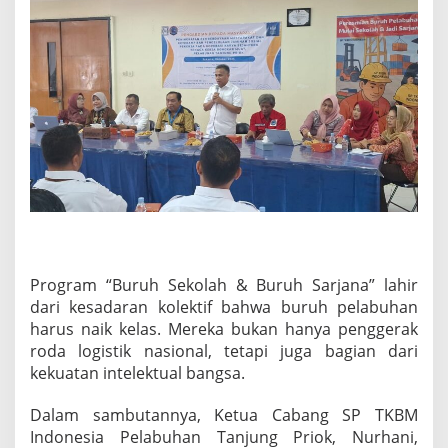
Program “Buruh Sekolah & Buruh Sarjana” lahir
dari kesadaran kolektif bahwa buruh pelabuhan
harus naik kelas. Mereka bukan hanya penggerak
roda logistik nasional, tetapi juga bagian dari
kekuatan intelektual bangsa.
Dalam sambutannya, Ketua Cabang SP TKBM
Indonesia Pelabuhan Tanjung Priok, Nurhani,