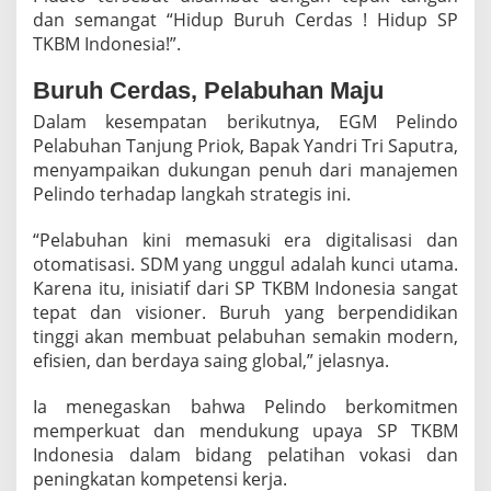
dan semangat “Hidup Buruh Cerdas ! Hidup SP
TKBM Indonesia!”.
Buruh Cerdas, Pelabuhan Maju
Dalam kesempatan berikutnya, EGM Pelindo
Pelabuhan Tanjung Priok, Bapak Yandri Tri Saputra,
menyampaikan dukungan penuh dari manajemen
Pelindo terhadap langkah strategis ini.
“Pelabuhan kini memasuki era digitalisasi dan
otomatisasi. SDM yang unggul adalah kunci utama.
Karena itu, inisiatif dari SP TKBM Indonesia sangat
tepat dan visioner. Buruh yang berpendidikan
tinggi akan membuat pelabuhan semakin modern,
efisien, dan berdaya saing global,” jelasnya.
Ia menegaskan bahwa Pelindo berkomitmen
memperkuat dan mendukung upaya SP TKBM
Indonesia dalam bidang pelatihan vokasi dan
peningkatan kompetensi kerja.