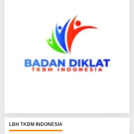
LBH TKBM INDONESIA