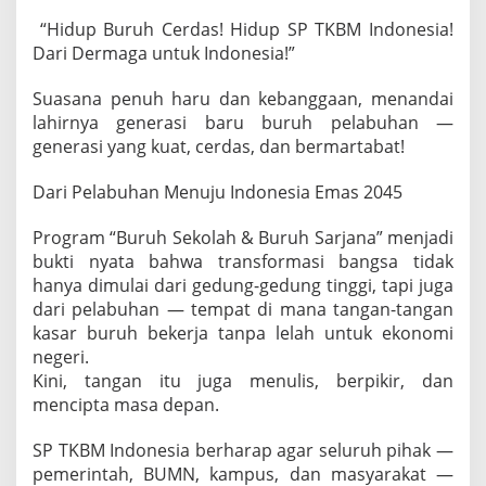
“Hidup Buruh Cerdas! Hidup SP TKBM Indonesia!
Dari Dermaga untuk Indonesia!”
Suasana penuh haru dan kebanggaan, menandai
lahirnya generasi baru buruh pelabuhan —
generasi yang kuat, cerdas, dan bermartabat!
Dari Pelabuhan Menuju Indonesia Emas 2045
Program “Buruh Sekolah & Buruh Sarjana” menjadi
bukti nyata bahwa transformasi bangsa tidak
hanya dimulai dari gedung-gedung tinggi, tapi juga
dari pelabuhan — tempat di mana tangan-tangan
kasar buruh bekerja tanpa lelah untuk ekonomi
negeri.
Kini, tangan itu juga menulis, berpikir, dan
mencipta masa depan.
SP TKBM Indonesia berharap agar seluruh pihak —
pemerintah, BUMN, kampus, dan masyarakat —