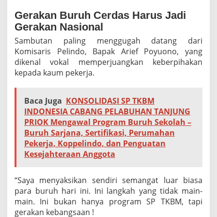
Gerakan Buruh Cerdas Harus Jadi
Gerakan Nasional
Sambutan paling menggugah datang dari
Komisaris Pelindo, Bapak Arief Poyuono, yang
dikenal vokal memperjuangkan keberpihakan
kepada kaum pekerja.
Baca Juga
KONSOLIDASI SP TKBM
INDONESIA CABANG PELABUHAN TANJUNG
PRIOK Mengawal Program Buruh Sekolah –
Buruh Sarjana, Sertifikasi, Perumahan
Pekerja, Koppelindo, dan Penguatan
Kesejahteraan Anggota
“Saya menyaksikan sendiri semangat luar biasa
para buruh hari ini. Ini langkah yang tidak main-
main. Ini bukan hanya program SP TKBM, tapi
gerakan kebangsaan !