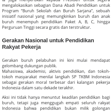
mengalokasikan sebagian Dana Abadi Pendidikan untuk
Program “Buruh Sekolah dan Buruh Sarjana”, sebuah
inisiatif nasional yang memungkinkan buruh dan anak
buruh menempuh pendidikan Paket A, B, C, hingga
Perguruan Tinggi secara gratis dan terstruktur.
Gerakan Nasional untuk Pendidikan
Rakyat Pekerja
Gerakan buruh pelabuhan ini kini mulai mendapat
gelombang dukungan publik.
Mahasiswa, akademisi, aktivis pendidikan, dan tokoh-
tokoh masyarakat menilai langkah SP TKBM Indonesia
sebagai gerakan moral terbesar dari kalangan pekerja
Indonesia dalam satu dekade terakhir.
Aksi ini tidak hanya menuntut keadilan pendidikan bagi
buruh, tetapi juga menggugah empati seluruh rakyat
Indonesia bahwa pendidikan bukan milik golongan