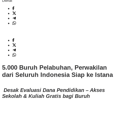
Dilihat
5.000 Buruh Pelabuhan, Perwakilan
dari Seluruh Indonesia Siap ke Istana
Desak Evaluasi Dana Pendidikan – Akses
Sekolah & Kuliah Gratis bagi Buruh