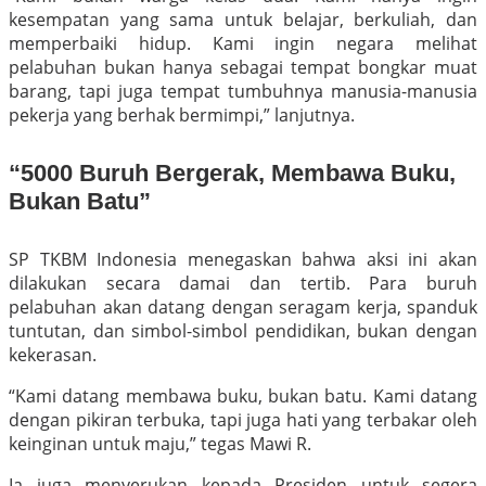
kesempatan yang sama untuk belajar, berkuliah, dan
memperbaiki hidup. Kami ingin negara melihat
pelabuhan bukan hanya sebagai tempat bongkar muat
barang, tapi juga tempat tumbuhnya manusia-manusia
pekerja yang berhak bermimpi,” lanjutnya.
“5000 Buruh Bergerak, Membawa Buku,
Bukan Batu”
SP TKBM Indonesia menegaskan bahwa aksi ini akan
dilakukan secara damai dan tertib. Para buruh
pelabuhan akan datang dengan seragam kerja, spanduk
tuntutan, dan simbol-simbol pendidikan, bukan dengan
kekerasan.
“Kami datang membawa buku, bukan batu. Kami datang
dengan pikiran terbuka, tapi juga hati yang terbakar oleh
keinginan untuk maju,” tegas Mawi R.
Ia juga menyerukan kepada Presiden untuk segera