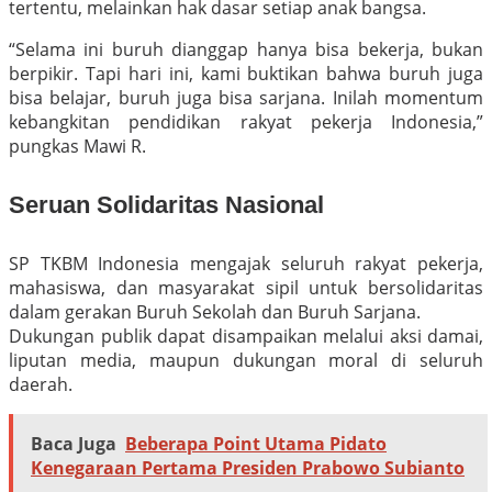
tertentu, melainkan hak dasar setiap anak bangsa.
“Selama ini buruh dianggap hanya bisa bekerja, bukan
berpikir. Tapi hari ini, kami buktikan bahwa buruh juga
bisa belajar, buruh juga bisa sarjana. Inilah momentum
kebangkitan pendidikan rakyat pekerja Indonesia,”
pungkas Mawi R.
Seruan Solidaritas Nasional
SP TKBM Indonesia mengajak seluruh rakyat pekerja,
mahasiswa, dan masyarakat sipil untuk bersolidaritas
dalam gerakan Buruh Sekolah dan Buruh Sarjana.
Dukungan publik dapat disampaikan melalui aksi damai,
liputan media, maupun dukungan moral di seluruh
daerah.
Baca Juga
Beberapa Point Utama Pidato
Kenegaraan Pertama Presiden Prabowo Subianto