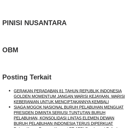
PINISI NUSANTARA
OBM
Posting Terkait
GERAKAN PERADABAN 81 TAHUN REPUBLIK INDONESIA
GOLDEN MOMENTUM JANGAN WARISI KEJAYAAN. WARISI
KEBERANIAN UNTUK MENCIPTAKANNYA KEMBALI
SIAGA MOGOK NASIONAL BURUH PELABUHAN MENGUAT
PRESIDEN DIMINTA SERIUSI TUNTUTAN BURUH
PELABUHAN, KONSOLIDASI LINTAS ELEMEN DEWAN
BURUH PELABUHAN INDONESIA TERUS DIPERKUAT