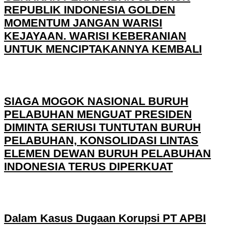
REPUBLIK INDONESIA GOLDEN
MOMENTUM JANGAN WARISI
KEJAYAAN. WARISI KEBERANIAN
UNTUK MENCIPTAKANNYA KEMBALI
SIAGA MOGOK NASIONAL BURUH
PELABUHAN MENGUAT PRESIDEN
DIMINTA SERIUSI TUNTUTAN BURUH
PELABUHAN, KONSOLIDASI LINTAS
ELEMEN DEWAN BURUH PELABUHAN
INDONESIA TERUS DIPERKUAT
Dalam Kasus Dugaan Korupsi PT APBI