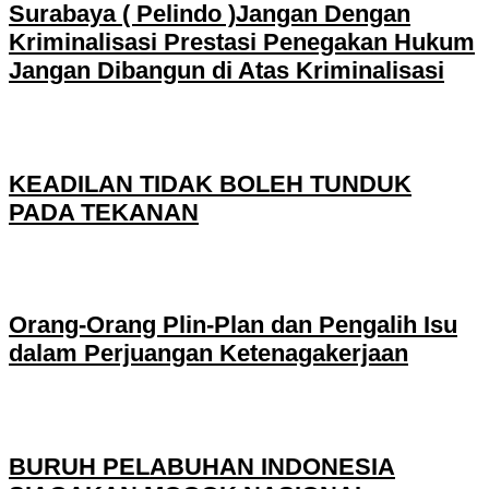
Surabaya ( Pelindo )Jangan Dengan
Kriminalisasi Prestasi Penegakan Hukum
Jangan Dibangun di Atas Kriminalisasi
KEADILAN TIDAK BOLEH TUNDUK
PADA TEKANAN
Orang-Orang Plin-Plan dan Pengalih Isu
dalam Perjuangan Ketenagakerjaan
BURUH PELABUHAN INDONESIA