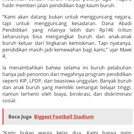
hadir memberi jalan pendidikan bagi kaum buruh.
“Kami akan datang bukan untuk mengguncang negara,
tapi untuk mengguncang kesadaran. Dana Abadi
Pendidikan yang nilainya lebih dari Rp146 triliun
seharusnya bisa mengangkat buruh dan anak-anak
buruh keluar dari lingkaran kemiskinan. Tapi nyatanya,
pendidikan masih jadi kemewahan bagi kami,” ujar Mawi
R.
Ia menambahkan bahwa selama ini buruh pelabuhan
hanya jadi penonton dari megahnya program pendidikan
seperti KIP, LPDP, dan beasiswa unggulan. Banyak buruh
dan anak buruh yang memiliki semangat belajar tinggi,
namun terhenti oleh biaya, birokrasi, dan diskriminasi
sosial.
Baca Juga
Biggest Football Stadium
“Kami bukan warga kelas dua. Kami hanya ingin