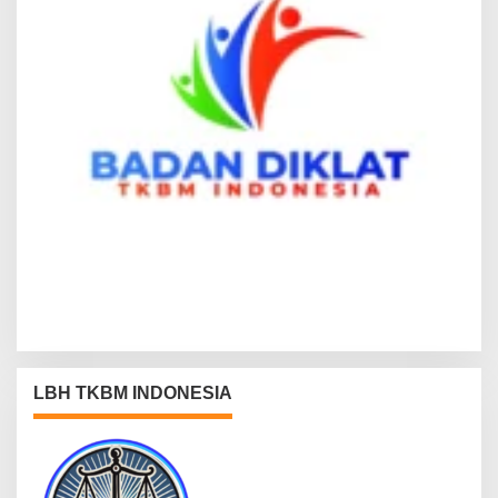
LBH TKBM INDONESIA