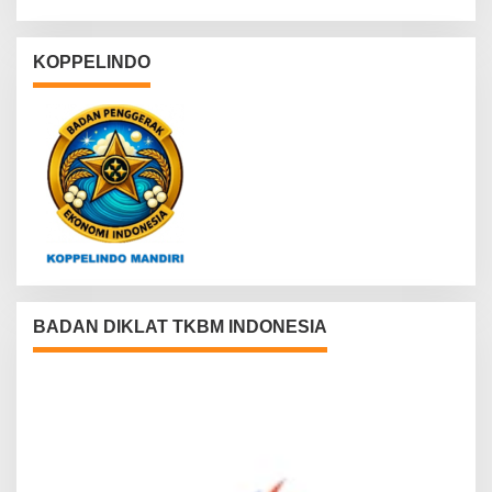
KOPPELINDO
BADAN DIKLAT TKBM INDONESIA