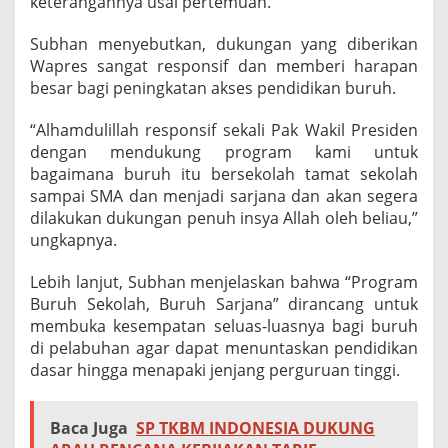
keterangannya usai pertemuan.
Subhan menyebutkan, dukungan yang diberikan
Wapres sangat responsif dan memberi harapan
besar bagi peningkatan akses pendidikan buruh.
“Alhamdulillah responsif sekali Pak Wakil Presiden
dengan mendukung program kami untuk
bagaimana buruh itu bersekolah tamat sekolah
sampai SMA dan menjadi sarjana dan akan segera
dilakukan dukungan penuh insya Allah oleh beliau,”
ungkapnya.
Lebih lanjut, Subhan menjelaskan bahwa “Program
Buruh Sekolah, Buruh Sarjana” dirancang untuk
membuka kesempatan seluas-luasnya bagi buruh
di pelabuhan agar dapat menuntaskan pendidikan
dasar hingga menapaki jenjang perguruan tinggi.
Baca Juga
SP TKBM INDONESIA DUKUNG