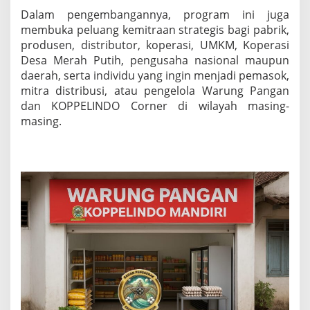
Dalam pengembangannya, program ini juga
membuka peluang kemitraan strategis bagi pabrik,
produsen, distributor, koperasi, UMKM, Koperasi
Desa Merah Putih, pengusaha nasional maupun
daerah, serta individu yang ingin menjadi pemasok,
mitra distribusi, atau pengelola Warung Pangan
dan KOPPELINDO Corner di wilayah masing-
masing.