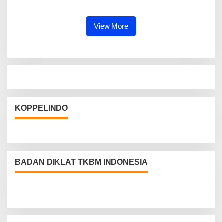
View More
KOPPELINDO
BADAN DIKLAT TKBM INDONESIA