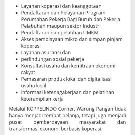
Layanan koperasi dan keanggotaan
Pendaftaran dan Pelayanan Program
Perumahan Pekerja Bagi Buruh dan Pekerja
Pelabuhan maupun sektor Industri
Pendaftaran dan pelatihan UMKM
Akses pembiayaan mikro dan simpan pinjam
koperasi
Layanan asuransi dan
perlindungan sosial pekerja
Konsultasi usaha dan kemitraan ekonomi
rakyat
Pemasaran produk lokal dan digitalisasi
usaha kecil
Informasi ketenagakerjaan dan pelatihan
keterampilan kerja
Melalui KOPPELINDO Corner, Warung Pangan tidak
hanya menjadi tempat belanja, tetapi juga menjadi
pusat pemberdayaan masyarakat dan
transformasi ekonomi berbasis koperasi.