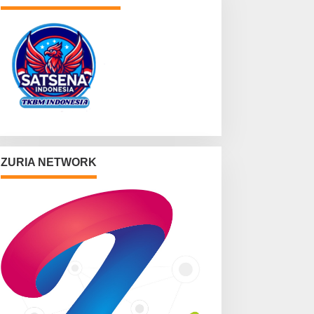
ZURIA NETWORK