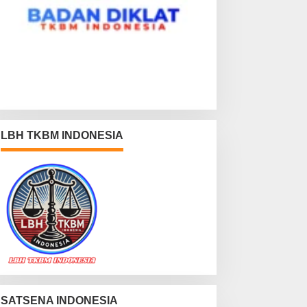
LBH TKBM INDONESIA
SATSENA INDONESIA