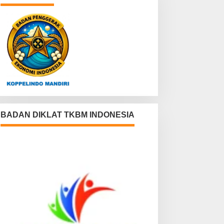
BADAN DIKLAT TKBM INDONESIA