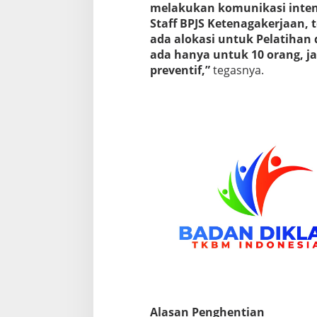
melakukan komunikasi inten
Staff BPJS Ketenagakerjaan, 
ada alokasi untuk Pelatihan 
ada hanya untuk 10 orang, ja
preventif,”
tegasnya.
Alasan Penghentian