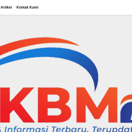
Artikel
Kontak Kami