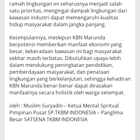
ramah lingkungan ini seharusnya menjadi salah
satu prioritas, mengingat dampak lingkungan dari
kawasan industri dapat memengaruhi kualitas
hidup masyarakat dalam jangka panjang.
Kesimpulannya, meskipun KBN Marunda
berpotensi memberikan manfaat ekonomi yang
besar, keberadaan kawasan ini bagi masyarakat
sekitar masih terbatas. Dibutuhkan upaya lebih
dalam mendukung peningkatan pendidikan,
pemberdayaan masyarakat, dan penataan
lingkungan yang berkelanjutan, sehingga kehadiran
KBN Marunda benar-benar dapat dirasakan
manfaatnya secara holistik oleh warga setempat.
oleh : Muslim Suryadin – Ketua Mental Spritual
Pimpinan Pusat SP.TKBM INDONESIA – Panglima
Besar SATSENA TKBM INDONESIA