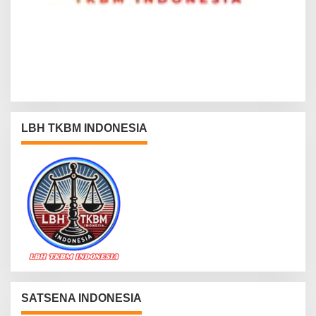
LBH TKBM INDONESIA
SATSENA INDONESIA