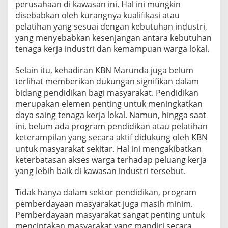
perusahaan di kawasan ini. Hal ini mungkin
disebabkan oleh kurangnya kualifikasi atau
pelatihan yang sesuai dengan kebutuhan industri,
yang menyebabkan kesenjangan antara kebutuhan
tenaga kerja industri dan kemampuan warga lokal.
Selain itu, kehadiran KBN Marunda juga belum
terlihat memberikan dukungan signifikan dalam
bidang pendidikan bagi masyarakat. Pendidikan
merupakan elemen penting untuk meningkatkan
daya saing tenaga kerja lokal. Namun, hingga saat
ini, belum ada program pendidikan atau pelatihan
keterampilan yang secara aktif didukung oleh KBN
untuk masyarakat sekitar. Hal ini mengakibatkan
keterbatasan akses warga terhadap peluang kerja
yang lebih baik di kawasan industri tersebut.
Tidak hanya dalam sektor pendidikan, program
pemberdayaan masyarakat juga masih minim.
Pemberdayaan masyarakat sangat penting untuk
menciptakan masyarakat yang mandiri secara