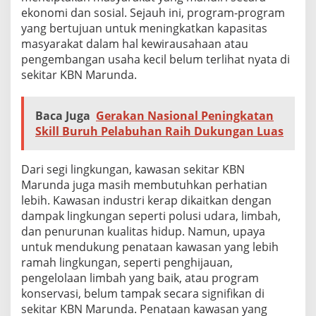
ekonomi dan sosial. Sejauh ini, program-program
yang bertujuan untuk meningkatkan kapasitas
masyarakat dalam hal kewirausahaan atau
pengembangan usaha kecil belum terlihat nyata di
sekitar KBN Marunda.
Baca Juga
Gerakan Nasional Peningkatan
Skill Buruh Pelabuhan Raih Dukungan Luas
Dari segi lingkungan, kawasan sekitar KBN
Marunda juga masih membutuhkan perhatian
lebih. Kawasan industri kerap dikaitkan dengan
dampak lingkungan seperti polusi udara, limbah,
dan penurunan kualitas hidup. Namun, upaya
untuk mendukung penataan kawasan yang lebih
ramah lingkungan, seperti penghijauan,
pengelolaan limbah yang baik, atau program
konservasi, belum tampak secara signifikan di
sekitar KBN Marunda. Penataan kawasan yang