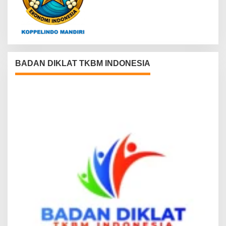
BADAN DIKLAT TKBM INDONESIA