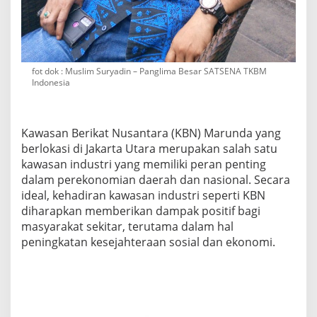
fot dok : Muslim Suryadin – Panglima Besar SATSENA TKBM
Indonesia
Kawasan Berikat Nusantara (KBN) Marunda yang
berlokasi di Jakarta Utara merupakan salah satu
kawasan industri yang memiliki peran penting
dalam perekonomian daerah dan nasional. Secara
ideal, kehadiran kawasan industri seperti KBN
diharapkan memberikan dampak positif bagi
masyarakat sekitar, terutama dalam hal
peningkatan kesejahteraan sosial dan ekonomi.