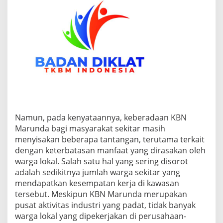
Namun, pada kenyataannya, keberadaan KBN
Marunda bagi masyarakat sekitar masih
menyisakan beberapa tantangan, terutama terkait
dengan keterbatasan manfaat yang dirasakan oleh
warga lokal. Salah satu hal yang sering disorot
adalah sedikitnya jumlah warga sekitar yang
mendapatkan kesempatan kerja di kawasan
tersebut. Meskipun KBN Marunda merupakan
pusat aktivitas industri yang padat, tidak banyak
warga lokal yang dipekerjakan di perusahaan-