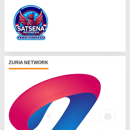
ZURIA NETWORK