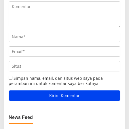
Simpan nama, email, dan situs web saya pada
peramban ini untuk komentar saya berikutnya.
News Feed