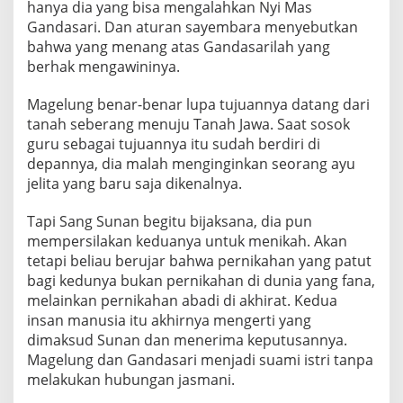
hanya dia yang bisa mengalahkan Nyi Mas
Gandasari. Dan aturan sayembara menyebutkan
bahwa yang menang atas Gandasarilah yang
berhak mengawininya.
Magelung benar-benar lupa tujuannya datang dari
tanah seberang menuju Tanah Jawa. Saat sosok
guru sebagai tujuannya itu sudah berdiri di
depannya, dia malah menginginkan seorang ayu
jelita yang baru saja dikenalnya.
Tapi Sang Sunan begitu bijaksana, dia pun
mempersilakan keduanya untuk menikah. Akan
tetapi beliau berujar bahwa pernikahan yang patut
bagi kedunya bukan pernikahan di dunia yang fana,
melainkan pernikahan abadi di akhirat. Kedua
insan manusia itu akhirnya mengerti yang
dimaksud Sunan dan menerima keputusannya.
Magelung dan Gandasari menjadi suami istri tanpa
melakukan hubungan jasmani.