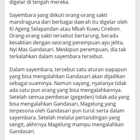
digelar di tengah mereka.
Sayembara yang diikuti orang-orang sakti
mandraguna dari berbagai daerah itu digelar oleh
Ki Ageng Selapandan atau Mbah Kuwu Cirebon.
Orang-orang sakti tersebut bertarung, beradu
kesaktian dengan seorang perempuan ayu jelita,
Nyi Mas Gandasari. Meskipun perempuan, dia tak
terkalahkan dalam sayembara tersebut.
Dalam sayembara, tersebut satu aturan siapapun
yang bisa mengalahkan Gandasari akan dijadikan
sebagai suaminya. Namun sayang, nyatanya tidak
ada satu pun orang yang bisa mengalahkannya.
Setelah semua pembesar (gegeden) tidak ada yang
bisa mengalahkan Gandasari, Magelung yang
terpesona oleh Gandasari pun turut serta dalam
sayembara. Setelah melalui pertandingan yang
sengit, akhirnya Magelung mampu mengalahkan
Gandasari.