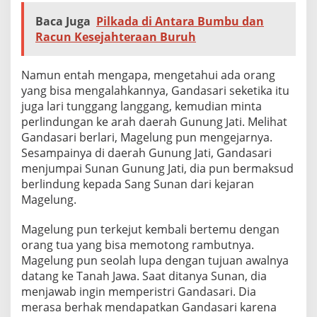
Baca Juga
Pilkada di Antara Bumbu dan
Racun Kesejahteraan Buruh
Namun entah mengapa, mengetahui ada orang
yang bisa mengalahkannya, Gandasari seketika itu
juga lari tunggang langgang, kemudian minta
perlindungan ke arah daerah Gunung Jati. Melihat
Gandasari berlari, Magelung pun mengejarnya.
Sesampainya di daerah Gunung Jati, Gandasari
menjumpai Sunan Gunung Jati, dia pun bermaksud
berlindung kepada Sang Sunan dari kejaran
Magelung.
Magelung pun terkejut kembali bertemu dengan
orang tua yang bisa memotong rambutnya.
Magelung pun seolah lupa dengan tujuan awalnya
datang ke Tanah Jawa. Saat ditanya Sunan, dia
menjawab ingin memperistri Gandasari. Dia
merasa berhak mendapatkan Gandasari karena