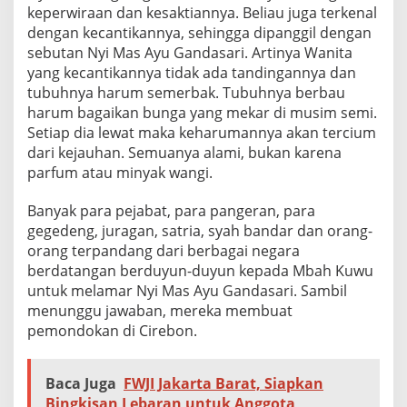
keperwiraan dan kesaktiannya. Beliau juga terkenal
dengan kecantikannya, sehingga dipanggil dengan
sebutan Nyi Mas Ayu Gandasari. Artinya Wanita
yang kecantikannya tidak ada tandingannya dan
tubuhnya harum semerbak. Tubuhnya berbau
harum bagaikan bunga yang mekar di musim semi.
Setiap dia lewat maka keharumannya akan tercium
dari kejauhan. Semuanya alami, bukan karena
parfum atau minyak wangi.
Banyak para pejabat, para pangeran, para
gegedeng, juragan, satria, syah bandar dan orang-
orang terpandang dari berbagai negara
berdatangan berduyun-duyun kepada Mbah Kuwu
untuk melamar Nyi Mas Ayu Gandasari. Sambil
menunggu jawaban, mereka membuat
pemondokan di Cirebon.
Baca Juga
FWJI Jakarta Barat, Siapkan
Bingkisan Lebaran untuk Anggota