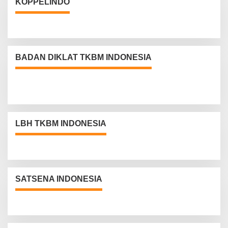
KOPPELINDO
BADAN DIKLAT TKBM INDONESIA
LBH TKBM INDONESIA
SATSENA INDONESIA