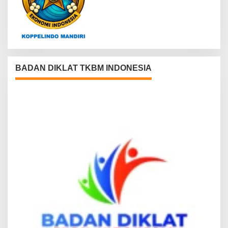
BADAN DIKLAT TKBM INDONESIA