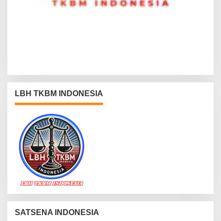
LBH TKBM INDONESIA
SATSENA INDONESIA