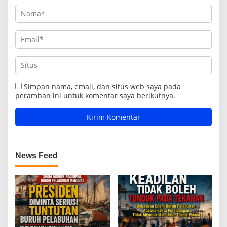
Simpan nama, email, dan situs web saya pada
peramban ini untuk komentar saya berikutnya.
News Feed