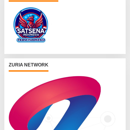
ZURIA NETWORK