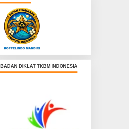
BADAN DIKLAT TKBM INDONESIA