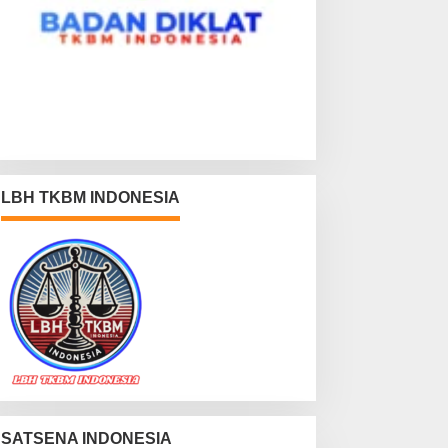
LBH TKBM INDONESIA
SATSENA INDONESIA