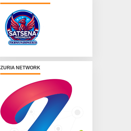
ZURIA NETWORK