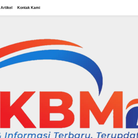
Artikel
Kontak Kami