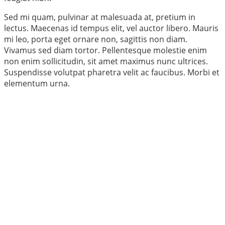
Sed mi quam, pulvinar at malesuada at, pretium in
lectus. Maecenas id tempus elit, vel auctor libero. Mauris
mi leo, porta eget ornare non, sagittis non diam.
Vivamus sed diam tortor. Pellentesque molestie enim
non enim sollicitudin, sit amet maximus nunc ultrices.
Suspendisse volutpat pharetra velit ac faucibus. Morbi et
elementum urna.