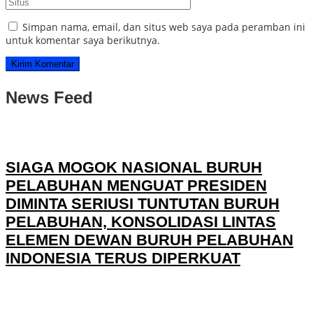
Simpan nama, email, dan situs web saya pada peramban ini
untuk komentar saya berikutnya.
News Feed
SIAGA MOGOK NASIONAL BURUH
PELABUHAN MENGUAT PRESIDEN
DIMINTA SERIUSI TUNTUTAN BURUH
PELABUHAN, KONSOLIDASI LINTAS
ELEMEN DEWAN BURUH PELABUHAN
INDONESIA TERUS DIPERKUAT