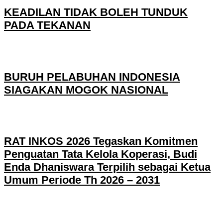
KEADILAN TIDAK BOLEH TUNDUK
PADA TEKANAN
BURUH PELABUHAN INDONESIA
SIAGAKAN MOGOK NASIONAL
RAT INKOS 2026 Tegaskan Komitmen
Penguatan Tata Kelola Koperasi, Budi
Enda Dhaniswara Terpilih sebagai Ketua
Umum Periode Th 2026 – 2031