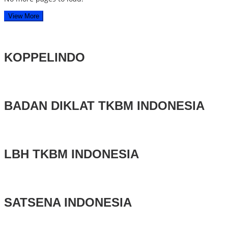
View More
KOPPELINDO
BADAN DIKLAT TKBM INDONESIA
LBH TKBM INDONESIA
SATSENA INDONESIA