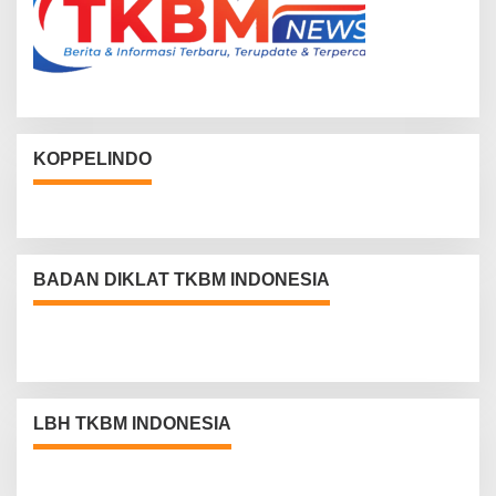
KOPPELINDO
BADAN DIKLAT TKBM INDONESIA
LBH TKBM INDONESIA