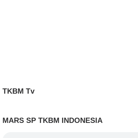
TKBM Tv
MARS SP TKBM INDONESIA