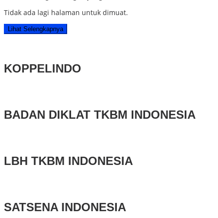
Tidak ada lagi halaman untuk dimuat.
Lihat Selengkapnya
KOPPELINDO
BADAN DIKLAT TKBM INDONESIA
LBH TKBM INDONESIA
SATSENA INDONESIA