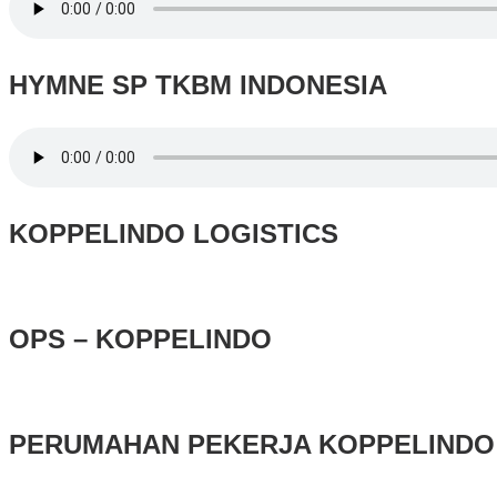
HYMNE SP TKBM INDONESIA
KOPPELINDO LOGISTICS
OPS – KOPPELINDO
PERUMAHAN PEKERJA KOPPELINDO