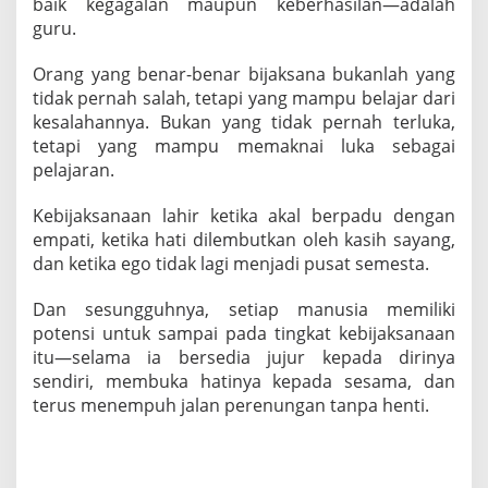
baik kegagalan maupun keberhasilan—adalah
guru.
Orang yang benar-benar bijaksana bukanlah yang
tidak pernah salah, tetapi yang mampu belajar dari
kesalahannya. Bukan yang tidak pernah terluka,
tetapi yang mampu memaknai luka sebagai
pelajaran.
Kebijaksanaan lahir ketika akal berpadu dengan
empati, ketika hati dilembutkan oleh kasih sayang,
dan ketika ego tidak lagi menjadi pusat semesta.
Dan sesungguhnya, setiap manusia memiliki
potensi untuk sampai pada tingkat kebijaksanaan
itu—selama ia bersedia jujur kepada dirinya
sendiri, membuka hatinya kepada sesama, dan
terus menempuh jalan perenungan tanpa henti.