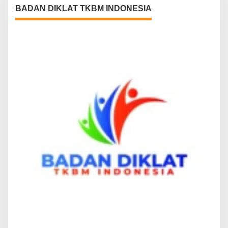
BADAN DIKLAT TKBM INDONESIA