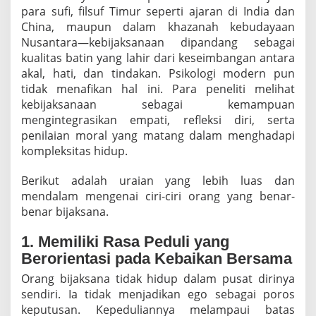
para sufi, filsuf Timur seperti ajaran di India dan
China, maupun dalam khazanah kebudayaan
Nusantara—kebijaksanaan dipandang sebagai
kualitas batin yang lahir dari keseimbangan antara
akal, hati, dan tindakan. Psikologi modern pun
tidak menafikan hal ini. Para peneliti melihat
kebijaksanaan sebagai kemampuan
mengintegrasikan empati, refleksi diri, serta
penilaian moral yang matang dalam menghadapi
kompleksitas hidup.
Berikut adalah uraian yang lebih luas dan
mendalam mengenai ciri-ciri orang yang benar-
benar bijaksana.
1. Memiliki Rasa Peduli yang
Berorientasi pada Kebaikan Bersama
Orang bijaksana tidak hidup dalam pusat dirinya
sendiri. Ia tidak menjadikan ego sebagai poros
keputusan. Kepeduliannya melampaui batas