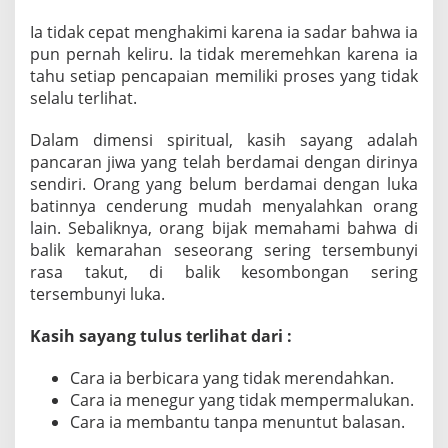
Ia tidak cepat menghakimi karena ia sadar bahwa ia
pun pernah keliru. Ia tidak meremehkan karena ia
tahu setiap pencapaian memiliki proses yang tidak
selalu terlihat.
Dalam dimensi spiritual, kasih sayang adalah
pancaran jiwa yang telah berdamai dengan dirinya
sendiri. Orang yang belum berdamai dengan luka
batinnya cenderung mudah menyalahkan orang
lain. Sebaliknya, orang bijak memahami bahwa di
balik kemarahan seseorang sering tersembunyi
rasa takut, di balik kesombongan sering
tersembunyi luka.
Kasih sayang tulus terlihat dari :
Cara ia berbicara yang tidak merendahkan.
Cara ia menegur yang tidak mempermalukan.
Cara ia membantu tanpa menuntut balasan.