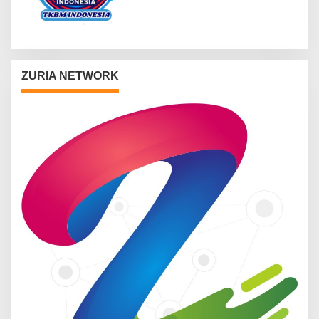
ZURIA NETWORK