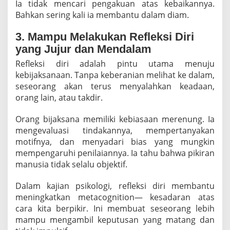
Ia tidak mencari pengakuan atas kebaikannya.
Bahkan sering kali ia membantu dalam diam.
3. Mampu Melakukan Refleksi Diri
yang Jujur dan Mendalam
Refleksi diri adalah pintu utama menuju
kebijaksanaan. Tanpa keberanian melihat ke dalam,
seseorang akan terus menyalahkan keadaan,
orang lain, atau takdir.
Orang bijaksana memiliki kebiasaan merenung. Ia
mengevaluasi tindakannya, mempertanyakan
motifnya, dan menyadari bias yang mungkin
mempengaruhi penilaiannya. Ia tahu bahwa pikiran
manusia tidak selalu objektif.
Dalam kajian psikologi, refleksi diri membantu
meningkatkan metacognition— kesadaran atas
cara kita berpikir. Ini membuat seseorang lebih
mampu mengambil keputusan yang matang dan