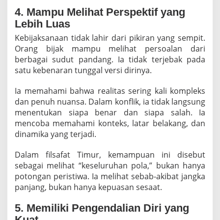
4. Mampu Melihat Perspektif yang
Lebih Luas
Kebijaksanaan tidak lahir dari pikiran yang sempit.
Orang bijak mampu melihat persoalan dari
berbagai sudut pandang. Ia tidak terjebak pada
satu kebenaran tunggal versi dirinya.
Ia memahami bahwa realitas sering kali kompleks
dan penuh nuansa. Dalam konflik, ia tidak langsung
menentukan siapa benar dan siapa salah. Ia
mencoba memahami konteks, latar belakang, dan
dinamika yang terjadi.
Dalam filsafat Timur, kemampuan ini disebut
sebagai melihat “keseluruhan pola,” bukan hanya
potongan peristiwa. Ia melihat sebab-akibat jangka
panjang, bukan hanya kepuasan sesaat.
5. Memiliki Pengendalian Diri yang
Kuat