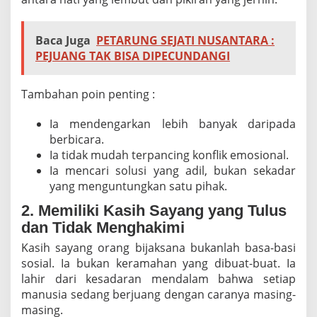
Baca Juga
PETARUNG SEJATI NUSANTARA :
PEJUANG TAK BISA DIPECUNDANGI
Tambahan poin penting :
Ia mendengarkan lebih banyak daripada
berbicara.
Ia tidak mudah terpancing konflik emosional.
Ia mencari solusi yang adil, bukan sekadar
yang menguntungkan satu pihak.
2. Memiliki Kasih Sayang yang Tulus
dan Tidak Menghakimi
Kasih sayang orang bijaksana bukanlah basa-basi
sosial. Ia bukan keramahan yang dibuat-buat. Ia
lahir dari kesadaran mendalam bahwa setiap
manusia sedang berjuang dengan caranya masing-
masing.