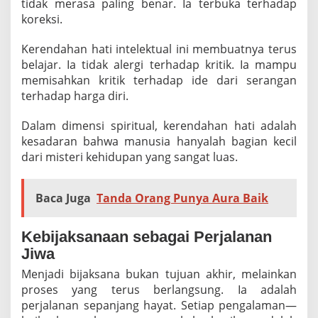
tidak merasa paling benar. Ia terbuka terhadap
koreksi.
Kerendahan hati intelektual ini membuatnya terus
belajar. Ia tidak alergi terhadap kritik. Ia mampu
memisahkan kritik terhadap ide dari serangan
terhadap harga diri.
Dalam dimensi spiritual, kerendahan hati adalah
kesadaran bahwa manusia hanyalah bagian kecil
dari misteri kehidupan yang sangat luas.
Baca Juga
Tanda Orang Punya Aura Baik
Kebijaksanaan sebagai Perjalanan
Jiwa
Menjadi bijaksana bukan tujuan akhir, melainkan
proses yang terus berlangsung. Ia adalah
perjalanan sepanjang hayat. Setiap pengalaman—