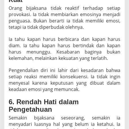
Orang bijaksana tidak reaktif terhadap setiap
provokasi. Ia tidak membiarkan emosinya menjadi
penguasa. Bukan berarti ia tidak memiliki emosi,
tetapi ia tidak diperbudak olehnya.
Ia tahu kapan harus berbicara dan kapan harus
diam. Ia tahu kapan harus bertindak dan kapan
harus menunggu. Kesabaran baginya bukan
kelemahan, melainkan kekuatan yang terlatih.
Pengendalian diri ini lahir dari kesadaran bahwa
setiap reaksi memiliki konsekuensi. Ia tidak ingin
menyesal karena keputusan yang dibuat dalam
keadaan emosi yang memuncak.
6. Rendah Hati dalam
Pengetahuan
Semakin bijaksana seseorang, semakin ia
menyadari luasnya hal yang belum ia ketahui. Ia