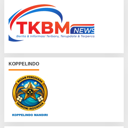
KOPPELINDO