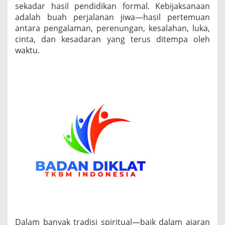
sekadar hasil pendidikan formal. Kebijaksanaan
adalah buah perjalanan jiwa—hasil pertemuan
antara pengalaman, perenungan, kesalahan, luka,
cinta, dan kesadaran yang terus ditempa oleh
waktu.
Dalam banyak tradisi spiritual—baik dalam ajaran