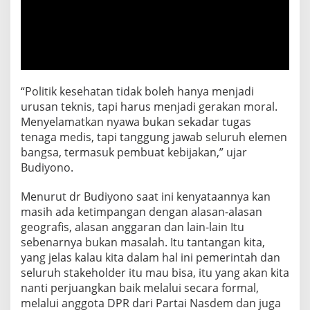
“Politik kesehatan tidak boleh hanya menjadi
urusan teknis, tapi harus menjadi gerakan moral.
Menyelamatkan nyawa bukan sekadar tugas
tenaga medis, tapi tanggung jawab seluruh elemen
bangsa, termasuk pembuat kebijakan,” ujar
Budiyono.
Menurut dr Budiyono saat ini kenyataannya kan
masih ada ketimpangan dengan alasan-alasan
geografis, alasan anggaran dan lain-lain Itu
sebenarnya bukan masalah. Itu tantangan kita,
yang jelas kalau kita dalam hal ini pemerintah dan
seluruh stakeholder itu mau bisa, itu yang akan kita
nanti perjuangkan baik melalui secara formal,
melalui anggota DPR dari Partai Nasdem dan juga