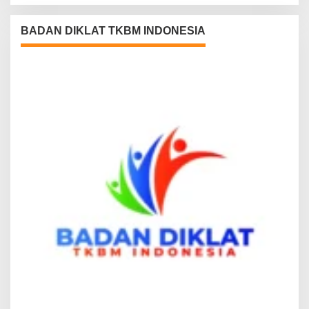
BADAN DIKLAT TKBM INDONESIA