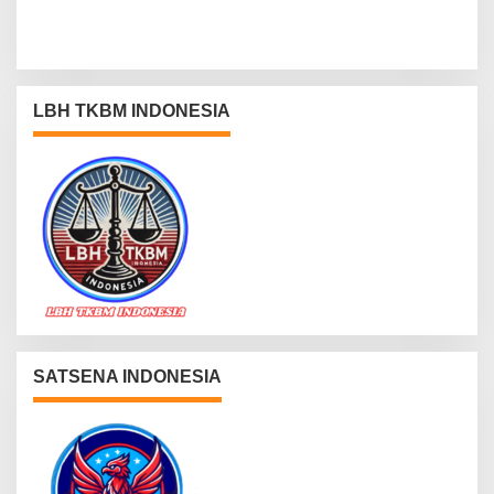
LBH TKBM INDONESIA
SATSENA INDONESIA