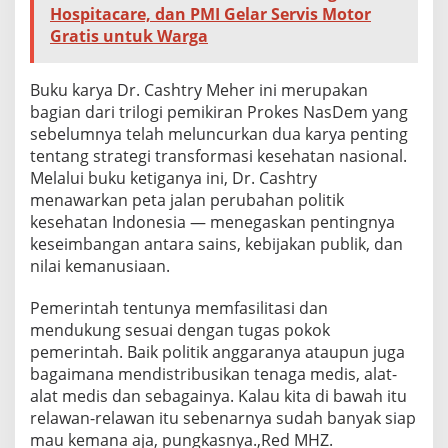
Hospitacare, dan PMI Gelar Servis Motor
Gratis untuk Warga
Buku karya Dr. Cashtry Meher ini merupakan
bagian dari trilogi pemikiran Prokes NasDem yang
sebelumnya telah meluncurkan dua karya penting
tentang strategi transformasi kesehatan nasional.
Melalui buku ketiganya ini, Dr. Cashtry
menawarkan peta jalan perubahan politik
kesehatan Indonesia — menegaskan pentingnya
keseimbangan antara sains, kebijakan publik, dan
nilai kemanusiaan.
Pemerintah tentunya memfasilitasi dan
mendukung sesuai dengan tugas pokok
pemerintah. Baik politik anggaranya ataupun juga
bagaimana mendistribusikan tenaga medis, alat-
alat medis dan sebagainya. Kalau kita di bawah itu
relawan-relawan itu sebenarnya sudah banyak siap
mau kemana aja, pungkasnya.,Red MHZ.