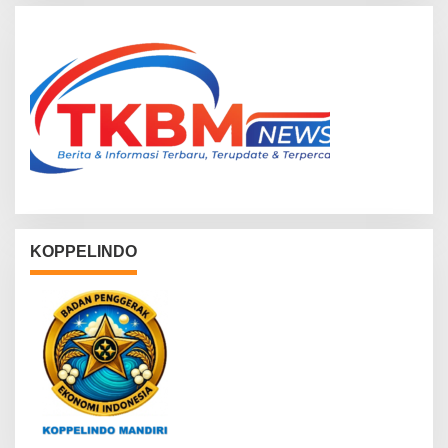
KOPPELINDO