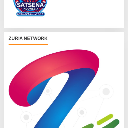
ZURIA NETWORK