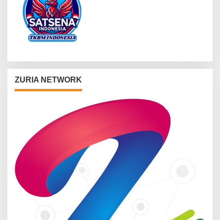
ZURIA NETWORK