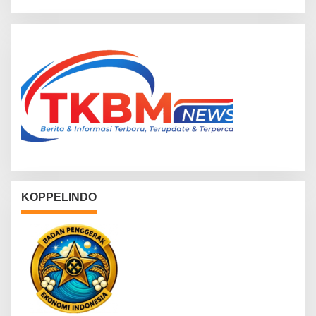
KOPPELINDO