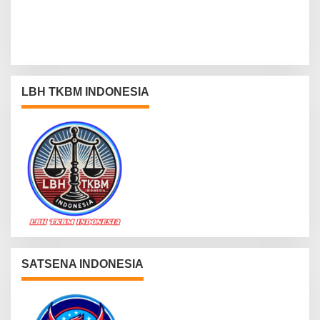
LBH TKBM INDONESIA
SATSENA INDONESIA