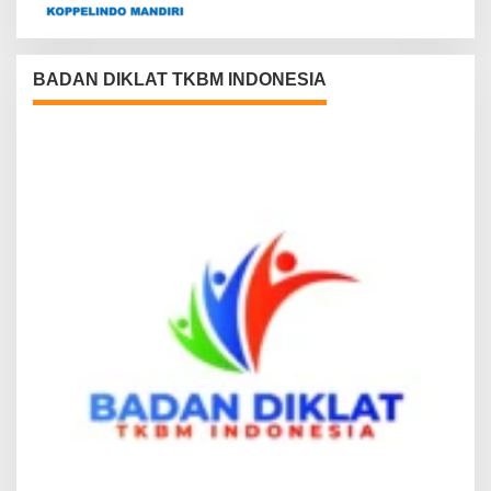
BADAN DIKLAT TKBM INDONESIA