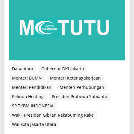
Danantara
Gubernur DKI Jakarta
Menteri BUMN
Menteri Ketenagakerjaan
Menteri Pendidikan
Menteri Perhubungan
Pelindo Holding
Presiden Prabowo Subianto
SP TKBM INDONESIA
Wakil Presiden Gibran Rakabuming Raka
Walikota Jakarta Utara