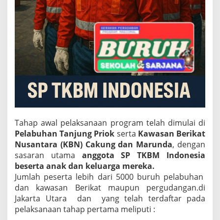
Tahap awal pelaksanaan program telah dimulai di
Pelabuhan Tanjung Priok
serta
Kawasan Berikat
Nusantara (KBN) Cakung dan Marunda
, dengan
sasaran utama
anggota SP TKBM Indonesia
beserta anak dan keluarga mereka.
Jumlah peserta lebih dari 5000 buruh pelabuhan
dan kawasan Berikat maupun pergudangan.di
Jakarta Utara dan yang telah terdaftar pada
pelaksanaan tahap pertama meliputi :