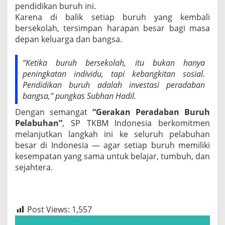
pendidikan buruh ini.
Karena di balik setiap buruh yang kembali
bersekolah, tersimpan harapan besar bagi masa
depan keluarga dan bangsa.
“Ketika buruh bersekolah, itu bukan hanya
peningkatan individu, tapi kebangkitan sosial.
Pendidikan buruh adalah investasi peradaban
bangsa,” pungkas Subhan Hadil.
Dengan semangat
“Gerakan Peradaban Buruh
Pelabuhan”
, SP TKBM Indonesia berkomitmen
melanjutkan langkah ini ke seluruh pelabuhan
besar di Indonesia — agar setiap buruh memiliki
kesempatan yang sama untuk belajar, tumbuh, dan
sejahtera.
Post Views:
1,557