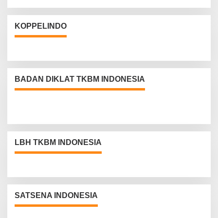
KOPPELINDO
BADAN DIKLAT TKBM INDONESIA
LBH TKBM INDONESIA
SATSENA INDONESIA