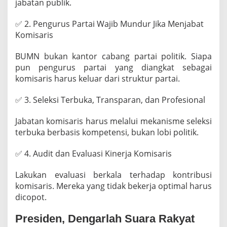
jabatan publik.
✅ 2. Pengurus Partai Wajib Mundur Jika Menjabat
Komisaris
BUMN bukan kantor cabang partai politik. Siapa
pun pengurus partai yang diangkat sebagai
komisaris harus keluar dari struktur partai.
✅ 3. Seleksi Terbuka, Transparan, dan Profesional
Jabatan komisaris harus melalui mekanisme seleksi
terbuka berbasis kompetensi, bukan lobi politik.
✅ 4. Audit dan Evaluasi Kinerja Komisaris
Lakukan evaluasi berkala terhadap kontribusi
komisaris. Mereka yang tidak bekerja optimal harus
dicopot.
Presiden, Dengarlah Suara Rakyat