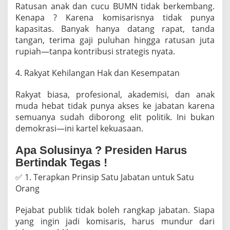
Ratusan anak dan cucu BUMN tidak berkembang.
Kenapa ? Karena komisarisnya tidak punya
kapasitas. Banyak hanya datang rapat, tanda
tangan, terima gaji puluhan hingga ratusan juta
rupiah—tanpa kontribusi strategis nyata.
4. Rakyat Kehilangan Hak dan Kesempatan
Rakyat biasa, profesional, akademisi, dan anak
muda hebat tidak punya akses ke jabatan karena
semuanya sudah diborong elit politik. Ini bukan
demokrasi—ini kartel kekuasaan.
Apa Solusinya ? Presiden Harus
Bertindak Tegas !
✅ 1. Terapkan Prinsip Satu Jabatan untuk Satu
Orang
Pejabat publik tidak boleh rangkap jabatan. Siapa
yang ingin jadi komisaris, harus mundur dari