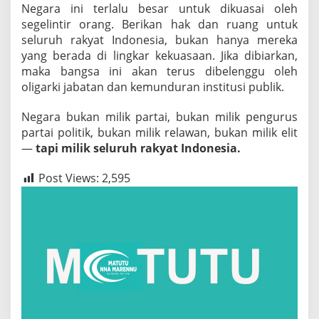
Negara ini terlalu besar untuk dikuasai oleh
segelintir orang. Berikan hak dan ruang untuk
seluruh rakyat Indonesia, bukan hanya mereka
yang berada di lingkar kekuasaan. Jika dibiarkan,
maka bangsa ini akan terus dibelenggu oleh
oligarki jabatan dan kemunduran institusi publik.
Negara bukan milik partai, bukan milik pengurus
partai politik, bukan milik relawan, bukan milik elit
—
tapi milik seluruh rakyat Indonesia.
Post Views:
2,595