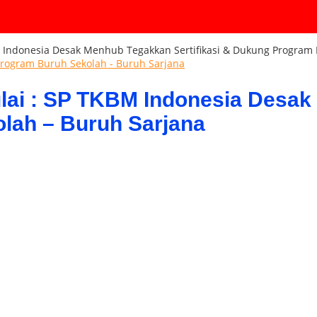
 Indonesia Desak Menhub Tegakkan Sertifikasi & Dukung Program 
rogram Buruh Sekolah - Buruh Sarjana
ai : SP TKBM Indonesia Desak 
lah – Buruh Sarjana