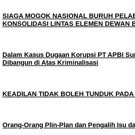
SIAGA MOGOK NASIONAL BURUH PELAB
KONSOLIDASI LINTAS ELEMEN DEWAN 
Dalam Kasus Dugaan Korupsi PT APBI Sur
Dibangun di Atas Kriminalisasi
KEADILAN TIDAK BOLEH TUNDUK PADA
Orang-Orang Plin-Plan dan Pengalih Isu 