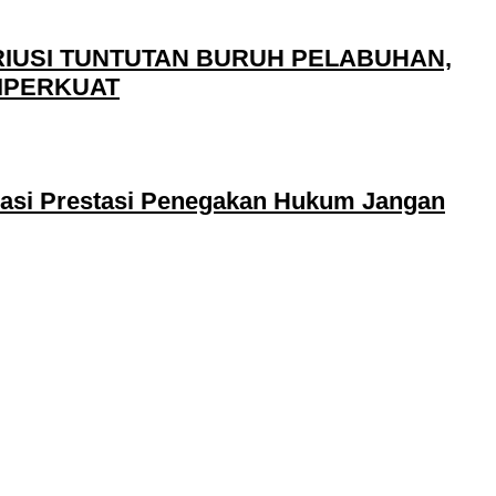
IUSI TUNTUTAN BURUH PELABUHAN,
IPERKUAT
sasi Prestasi Penegakan Hukum Jangan