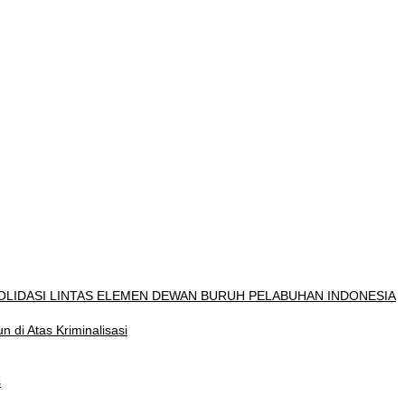
OLIDASI LINTAS ELEMEN DEWAN BURUH PELABUHAN INDONESIA
di Atas Kriminalisasi
s