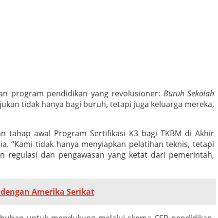
an program pendidikan yang revolusioner:
Buruh Sekolah
jukan tidak hanya bagi buruh, tetapi juga keluarga mereka,
n tahap awal Program Sertifikasi K3 bagi TKBM di Akhir
. “Kami tidak hanya menyiapkan pelatihan teknis, tetapi
an regulasi dan pengawasan yang ketat dari pemerintah,
 dengan Amerika Serikat