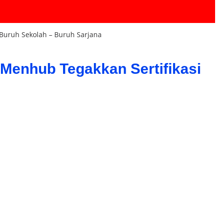
Buruh Sekolah – Buruh Sarjana
Menhub Tegakkan Sertifikasi