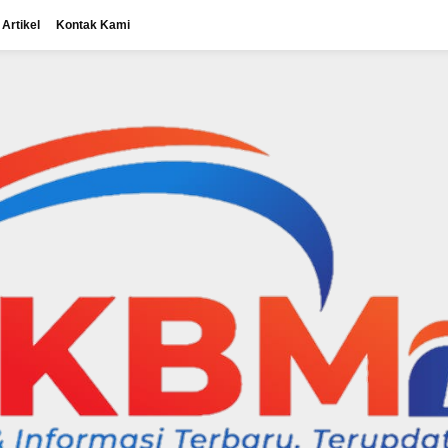
Artikel
Kontak Kami