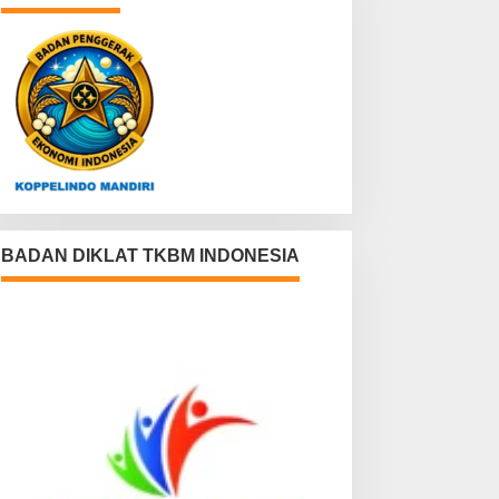
BADAN DIKLAT TKBM INDONESIA