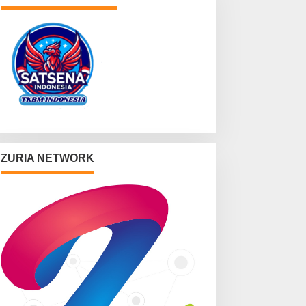
ZURIA NETWORK