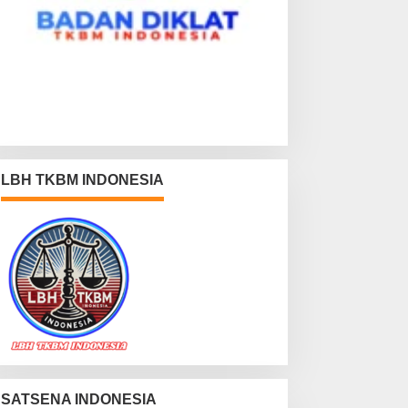
LBH TKBM INDONESIA
SATSENA INDONESIA