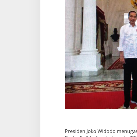
Presiden Joko Widodo menuga